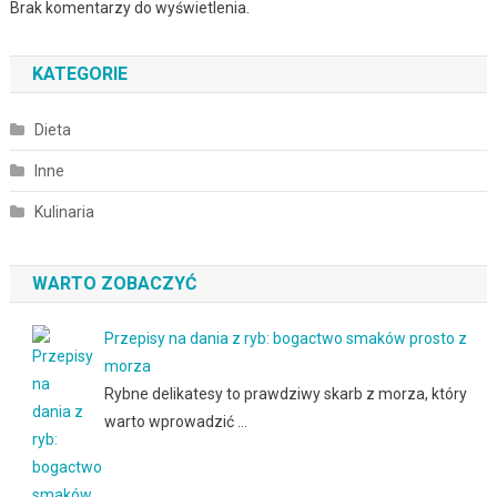
Brak komentarzy do wyświetlenia.
KATEGORIE
Dieta
Inne
Kulinaria
WARTO ZOBACZYĆ
Przepisy na dania z ryb: bogactwo smaków prosto z
morza
Rybne delikatesy to prawdziwy skarb z morza, który
warto wprowadzić …