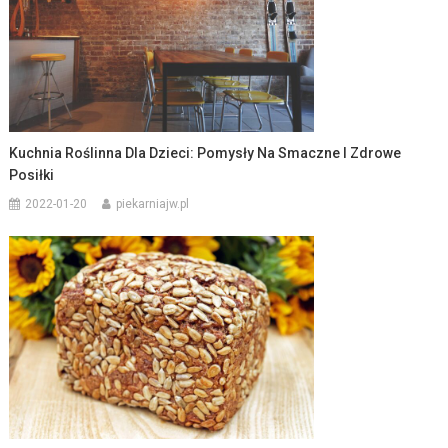
Kuchnia Roślinna Dla Dzieci: Pomysły Na Smaczne I Zdrowe
Posiłki
2022-01-20
piekarniajw.pl