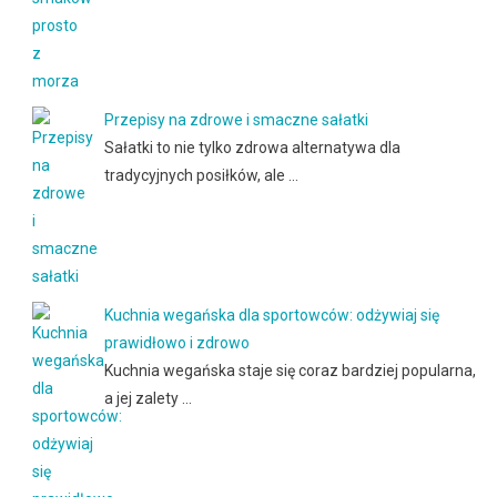
Przepisy na zdrowe i smaczne sałatki
Sałatki to nie tylko zdrowa alternatywa dla
tradycyjnych posiłków, ale …
Kuchnia wegańska dla sportowców: odżywiaj się
prawidłowo i zdrowo
Kuchnia wegańska staje się coraz bardziej popularna,
a jej zalety …