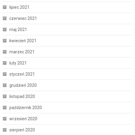
lipiec 2021
czerwiec 2021
maj 2021
kwiecień 2021
marzec 2021
luty 2021
styczeń 2021
grudzień 2020
listopad 2020
październik 2020
wrzesień 2020
sierpień 2020