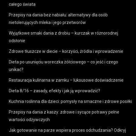
całego świata
Przepisy na dania bez nabiału: alternatywy dla osób
nietolerujących mleka i jego przetworów
Wyjątkowe smaki dania z drobiu – kurczak w różnorodnej
odsłonie
Zdrowe tłuszcze w diecie – korzyści, źródła i wprowadzenie
Dieta po usunięciu woreczka żółciowego – co jeść i czego
unikać?
Restauracja kulinarna w zamku – luksusowe doświadczenie
Dieta 8/16 – zasady, efekty i jak ją wprowadzić?
Kuchnia roślinna dla dzieci: pomysły na smaczne i zdrowe posiłki
Przepisy na dania z kaszy: zdrowe i sycące potrawy pełne
wartości odżywczych
Jak gotowanie na parze wspiera proces odchudzania? Odkryj