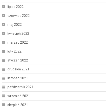
lipiec 2022
czerwiec 2022
maj 2022
kwiecień 2022
marzec 2022
luty 2022
styczeń 2022
grudzień 2021
listopad 2021
październik 2021
wrzesień 2021
sierpień 2021