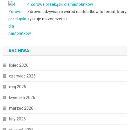
4 Zdrowe przekąski dla nastolatków
Zdrowe odżywianie wśród nastolatków to temat, który
zyskuje na znaczeniu, …
ARCHIWA
lipiec 2026
czerwiec 2026
maj 2026
kwiecień 2026
marzec 2026
luty 2026
styczeń 2026