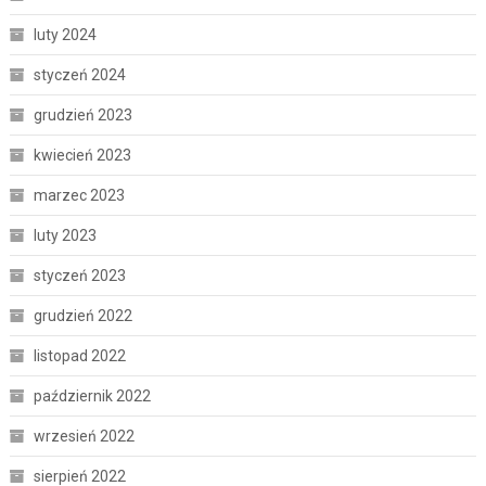
luty 2024
styczeń 2024
grudzień 2023
kwiecień 2023
marzec 2023
luty 2023
styczeń 2023
grudzień 2022
listopad 2022
październik 2022
wrzesień 2022
sierpień 2022