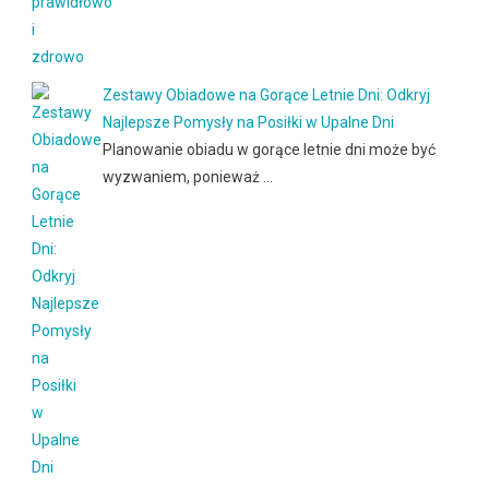
Zestawy Obiadowe na Gorące Letnie Dni: Odkryj
Najlepsze Pomysły na Posiłki w Upalne Dni
Planowanie obiadu w gorące letnie dni może być
wyzwaniem, ponieważ …