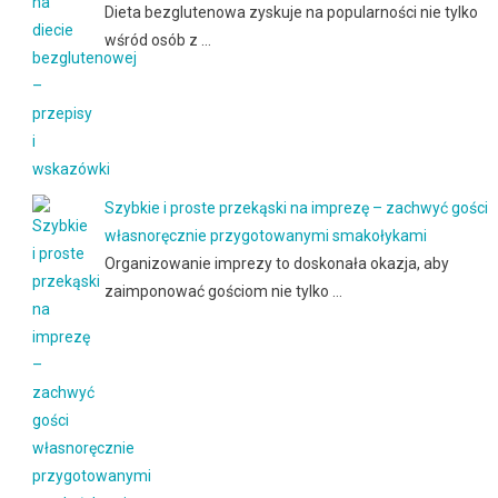
Dieta bezglutenowa zyskuje na popularności nie tylko
wśród osób z …
Szybkie i proste przekąski na imprezę – zachwyć gości
własnoręcznie przygotowanymi smakołykami
Organizowanie imprezy to doskonała okazja, aby
zaimponować gościom nie tylko …