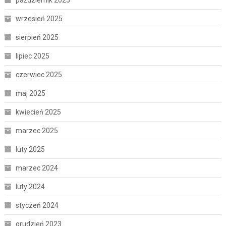
wrzesień 2025
sierpień 2025
lipiec 2025
czerwiec 2025
maj 2025
kwiecień 2025
marzec 2025
luty 2025
marzec 2024
luty 2024
styczeń 2024
grudzień 2023