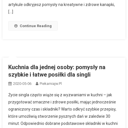
artykule odkryjesz pomysły na kreatywne i zdrowe kanapki,
[…]
Continue Reading
Kuchnia dla jednej osoby: pomysły na
szybkie i łatwe posiłki dla singli
2020-05-06
Piekarniajw.pl
Życie singla często wiąże się z wyzwaniami w kuchni – jak
przygotować smaczne i zdrowe posiłki, mając jednocześnie
ograniczony czas i składniki? Warto odkryć szybkie przepisy,
które umożliwią stworzenie pysznych dań w zaledwie 30
minut. Odpowiednio dobrane podstawowe składniki w kuchni