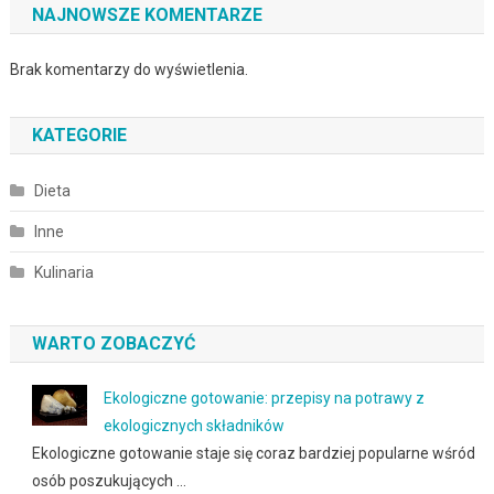
NAJNOWSZE KOMENTARZE
Brak komentarzy do wyświetlenia.
KATEGORIE
Dieta
Inne
Kulinaria
WARTO ZOBACZYĆ
Ekologiczne gotowanie: przepisy na potrawy z
ekologicznych składników
Ekologiczne gotowanie staje się coraz bardziej popularne wśród
osób poszukujących …