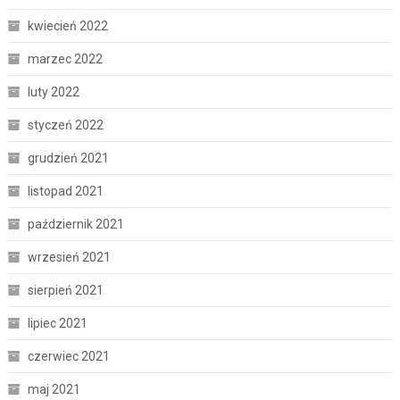
kwiecień 2022
marzec 2022
luty 2022
styczeń 2022
grudzień 2021
listopad 2021
październik 2021
wrzesień 2021
sierpień 2021
lipiec 2021
czerwiec 2021
maj 2021