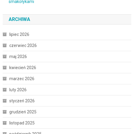
ARCHIWA
lipiec 2026
czerwiec 2026
maj 2026
kwiecień 2026
marzec 2026
luty 2026
styczeń 2026
grudzień 2025
listopad 2025
październik 2025