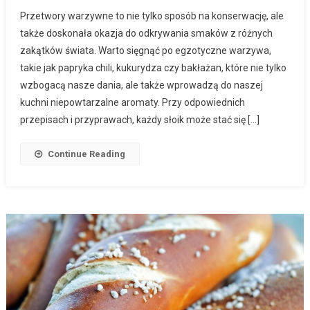
Przetwory warzywne to nie tylko sposób na konserwację, ale
także doskonała okazja do odkrywania smaków z różnych
zakątków świata. Warto sięgnąć po egzotyczne warzywa,
takie jak papryka chili, kukurydza czy bakłażan, które nie tylko
wzbogacą nasze dania, ale także wprowadzą do naszej
kuchni niepowtarzalne aromaty. Przy odpowiednich
przepisach i przyprawach, każdy słoik może stać się […]
Continue Reading