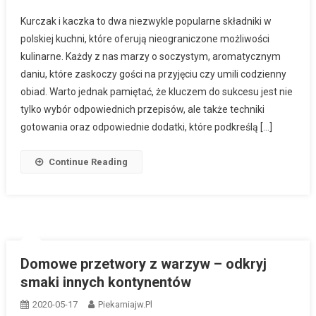
Kurczak i kaczka to dwa niezwykle popularne składniki w
polskiej kuchni, które oferują nieograniczone możliwości
kulinarne. Każdy z nas marzy o soczystym, aromatycznym
daniu, które zaskoczy gości na przyjęciu czy umili codzienny
obiad. Warto jednak pamiętać, że kluczem do sukcesu jest nie
tylko wybór odpowiednich przepisów, ale także techniki
gotowania oraz odpowiednie dodatki, które podkreślą […]
Continue Reading
Domowe przetwory z warzyw – odkryj
smaki innych kontynentów
2020-05-17
Piekarniajw.pl