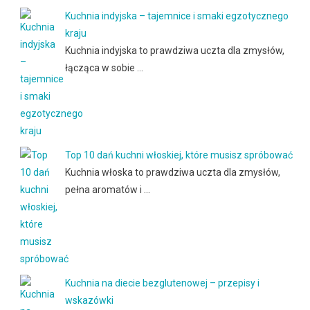
Kuchnia indyjska – tajemnice i smaki egzotycznego
kraju
Kuchnia indyjska to prawdziwa uczta dla zmysłów,
łącząca w sobie …
Top 10 dań kuchni włoskiej, które musisz spróbować
Kuchnia włoska to prawdziwa uczta dla zmysłów,
pełna aromatów i …
Kuchnia na diecie bezglutenowej – przepisy i
wskazówki