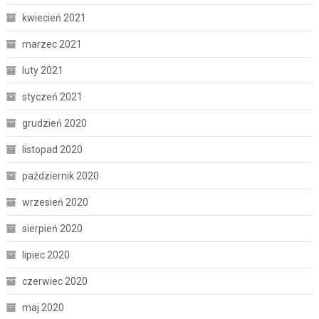
kwiecień 2021
marzec 2021
luty 2021
styczeń 2021
grudzień 2020
listopad 2020
październik 2020
wrzesień 2020
sierpień 2020
lipiec 2020
czerwiec 2020
maj 2020