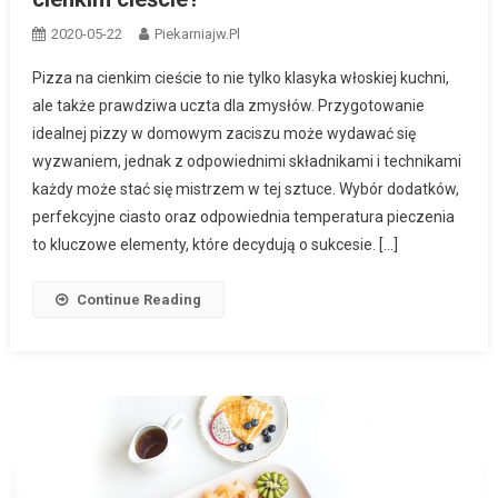
2020-05-22
Piekarniajw.pl
Pizza na cienkim cieście to nie tylko klasyka włoskiej kuchni,
ale także prawdziwa uczta dla zmysłów. Przygotowanie
idealnej pizzy w domowym zaciszu może wydawać się
wyzwaniem, jednak z odpowiednimi składnikami i technikami
każdy może stać się mistrzem w tej sztuce. Wybór dodatków,
perfekcyjne ciasto oraz odpowiednia temperatura pieczenia
to kluczowe elementy, które decydują o sukcesie. […]
Continue Reading