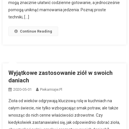
mogą znacznie ułatwić codzienne gotowanie, a jednocześnie
pomogą uniknąć marnowania jedzenia. Poznaj proste
techniki, […]
Continue Reading
Wyjątkowe zastosowanie ziół w swoich
daniach
2020-05-01
Piekarniajw.pl
Zioła od wieków odgrywają kluczową rolę w kuchniach na
całym świecie, nie tylko wzbogacając smak potraw, ale także
wnosząc do nich cenne właściwości zdrowotne. Czy
kiedykolwiek zastanawiałeś się, jak odpowiednio dobrać zioła,