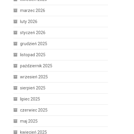
marzec 2026
luty 2026
styczeń 2026
grudzień 2025
listopad 2025
październik 2025
wrzesień 2025
sierpień 2025
lipiec 2025
czerwiec 2025
maj 2025
kwiecień 2025