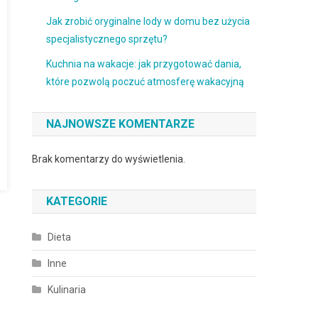
Jak zrobić oryginalne lody w domu bez użycia
specjalistycznego sprzętu?
Kuchnia na wakacje: jak przygotować dania,
które pozwolą poczuć atmosferę wakacyjną
NAJNOWSZE KOMENTARZE
Brak komentarzy do wyświetlenia.
KATEGORIE
Dieta
Inne
Kulinaria