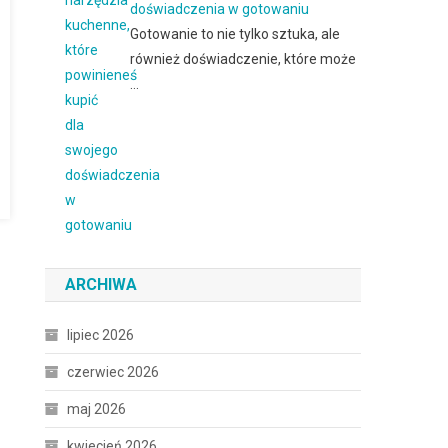
doświadczenia w gotowaniu
Gotowanie to nie tylko sztuka, ale
również doświadczenie, które może
…
ARCHIWA
lipiec 2026
czerwiec 2026
maj 2026
kwiecień 2026