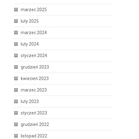
marzec 2025
luty 2025
marzec 2024
luty 2024
styczeń 2024
grudzień 2023
kwiecień 2023
marzec 2023
luty 2023
styczeń 2023
grudzień 2022
listopad 2022