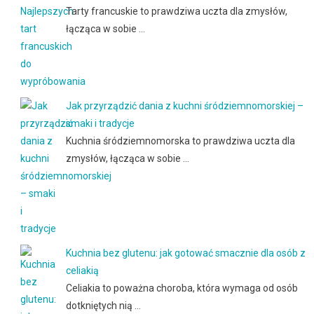
Tarty francuskie to prawdziwa uczta dla zmysłów,
łącząca w sobie …
Jak przyrządzić dania z kuchni śródziemnomorskiej –
smaki i tradycje
Kuchnia śródziemnomorska to prawdziwa uczta dla
zmysłów, łącząca w sobie …
Kuchnia bez glutenu: jak gotować smacznie dla osób z
celiakią
Celiakia to poważna choroba, która wymaga od osób
dotkniętych nią …