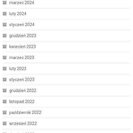
marzec 2024
luty 2024
styczeń 2024
grudzień 2023
kwiecień 2023
marzec 2023
luty 2023
styczeń 2023
grudzień 2022
listopad 2022
październik 2022
wrzesień 2022