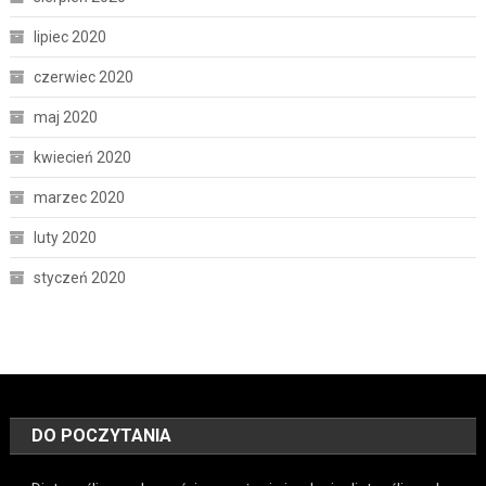
lipiec 2020
czerwiec 2020
maj 2020
kwiecień 2020
marzec 2020
luty 2020
styczeń 2020
DO POCZYTANIA