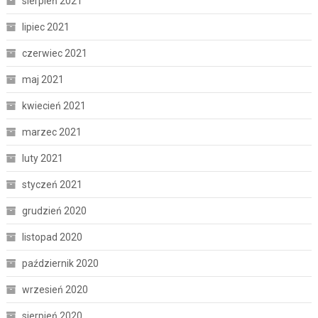
sierpień 2021
lipiec 2021
czerwiec 2021
maj 2021
kwiecień 2021
marzec 2021
luty 2021
styczeń 2021
grudzień 2020
listopad 2020
październik 2020
wrzesień 2020
sierpień 2020