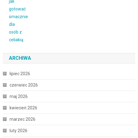
ARCHIWA
lipiec 2026
czerwiec 2026
maj 2026
kwiecień 2026
marzec 2026
luty 2026