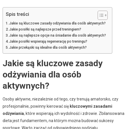
Spis treści
Jakie są kluczowe zasady odżywiania dla osób aktywnych?
Jakie posiłki są najlepsze przed treningiem?
Jakie są najlepsze opcje na śniadanie dla osób aktywnych?
Jakie posiłki wspierają regenerację po treningu?
Jakie przekąski są idealne dla osób aktywnych?
Jakie są kluczowe zasady
odżywiania dla osób
aktywnych?
Osoby aktywne, niezależnie od tego, czy trenują amatorsko, czy
profesjonalnie, powinny kierować się
kluczowymi zasadami
odżywiania
, które wspierają ich wydolność i zdrowie. Zbilansowana
dieta jest fundamentem, na którym można budować sukcesy
sportowe. Warto zacząć od odpowiedniego podziału