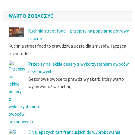
WARTO ZOBACZYĆ
Kuchnia street food – przepisy na popularne potrawy
uliczne
Kuchnia street food to prawdziwa uczta dla zmysłów, łącząca
różnorodne …
Przepisy na lekkie desery z wykorzystaniem owoców
sezonowych
Sezonowe owoce to prawdziwy skarb, który warto
wykorzystać w kuchni, …
5 Najlepszych tart francuskich do wypróbowania