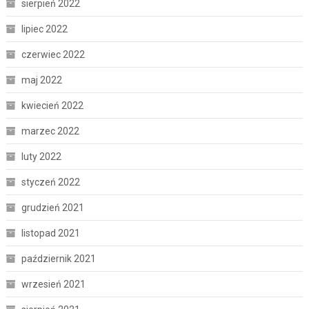
sierpień 2022
lipiec 2022
czerwiec 2022
maj 2022
kwiecień 2022
marzec 2022
luty 2022
styczeń 2022
grudzień 2021
listopad 2021
październik 2021
wrzesień 2021