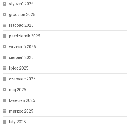
styczeń 2026
grudzień 2025
listopad 2025
październik 2025
wrzesień 2025
sierpień 2025
lipiec 2025
czerwiec 2025
maj 2025
kwiecień 2025
marzec 2025
luty 2025