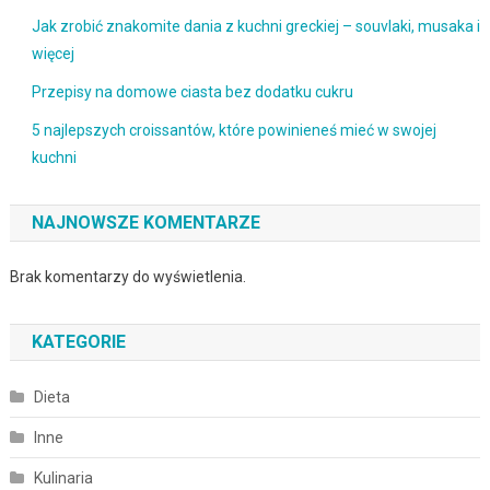
Jak zrobić znakomite dania z kuchni greckiej – souvlaki, musaka i
więcej
Przepisy na domowe ciasta bez dodatku cukru
5 najlepszych croissantów, które powinieneś mieć w swojej
kuchni
NAJNOWSZE KOMENTARZE
Brak komentarzy do wyświetlenia.
KATEGORIE
Dieta
Inne
Kulinaria