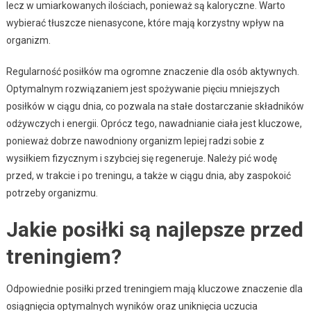
lecz w umiarkowanych ilościach, ponieważ są kaloryczne. Warto
wybierać tłuszcze nienasycone, które mają korzystny wpływ na
organizm.
Regularność posiłków ma ogromne znaczenie dla osób aktywnych.
Optymalnym rozwiązaniem jest spożywanie pięciu mniejszych
posiłków w ciągu dnia, co pozwala na stałe dostarczanie składników
odżywczych i energii. Oprócz tego, nawadnianie ciała jest kluczowe,
ponieważ dobrze nawodniony organizm lepiej radzi sobie z
wysiłkiem fizycznym i szybciej się regeneruje. Należy pić wodę
przed, w trakcie i po treningu, a także w ciągu dnia, aby zaspokoić
potrzeby organizmu.
Jakie posiłki są najlepsze przed
treningiem?
Odpowiednie posiłki przed treningiem mają kluczowe znaczenie dla
osiągnięcia optymalnych wyników oraz uniknięcia uczucia