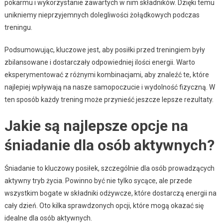
pokarmu i wykorzystanie zawartych w nim składników. Dzięki temu
unikniemy nieprzyjemnych dolegliwości żołądkowych podczas
treningu.
Podsumowując, kluczowe jest, aby posiłki przed treningiem były
zbilansowane i dostarczały odpowiedniej ilości energii. Warto
eksperymentować z różnymi kombinacjami, aby znaleźć te, które
najlepiej wpływają na nasze samopoczucie i wydolność fizyczną. W
ten sposób każdy trening może przynieść jeszcze lepsze rezultaty.
Jakie są najlepsze opcje na
śniadanie dla osób aktywnych?
Śniadanie to kluczowy posiłek, szczególnie dla osób prowadzących
aktywny tryb życia. Powinno być nie tylko sycące, ale przede
wszystkim bogate w składniki odżywcze, które dostarczą energii na
cały dzień. Oto kilka sprawdzonych opcji, które mogą okazać się
idealne dla osób aktywnych.