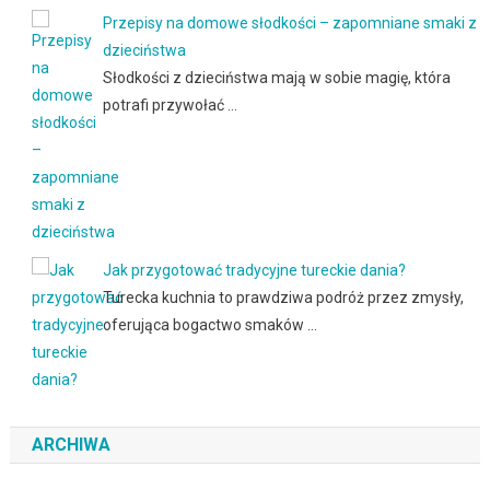
Przepisy na domowe słodkości – zapomniane smaki z
dzieciństwa
Słodkości z dzieciństwa mają w sobie magię, która
potrafi przywołać …
Jak przygotować tradycyjne tureckie dania?
Turecka kuchnia to prawdziwa podróż przez zmysły,
oferująca bogactwo smaków …
ARCHIWA