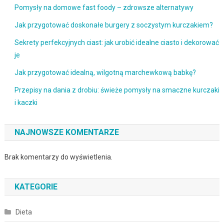
Pomysły na domowe fast foody – zdrowsze alternatywy
Jak przygotować doskonałe burgery z soczystym kurczakiem?
Sekrety perfekcyjnych ciast: jak urobić idealne ciasto i dekorować
je
Jak przygotować idealną, wilgotną marchewkową babkę?
Przepisy na dania z drobiu: świeże pomysły na smaczne kurczaki
i kaczki
NAJNOWSZE KOMENTARZE
Brak komentarzy do wyświetlenia.
KATEGORIE
Dieta