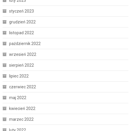
luty 2023
styczeń 2023
grudzień 2022
listopad 2022
październik 2022
wrzesień 2022
sierpień 2022
lipiec 2022
czerwiec 2022
maj 2022
kwiecień 2022
marzec 2022
luty 2022