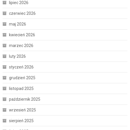
lipiec 2026
czerwiec 2026
maj 2026
kwiecień 2026
marzec 2026
luty 2026
styczeń 2026
grudzień 2025
listopad 2025
październik 2025
wrzesień 2025
sierpień 2025