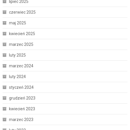
lipiec 2025
czerwiec 2025
maj 2025
kwiecień 2025
marzec 2025
luty 2025
marzec 2024
luty 2024
styczeń 2024
grudzień 2023
kwiecień 2023
marzec 2023