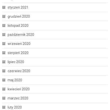
styczeń 2021
grudzień 2020
listopad 2020
październik 2020
wrzesień 2020
sierpień 2020
lipiec 2020
czerwiec 2020
maj 2020
kwiecień 2020
marzec 2020
luty 2020