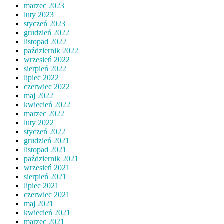
marzec 2023
luty 2023
styczeń 2023
grudzień 2022
listopad 2022
październik 2022
wrzesień 2022
sierpień 2022
lipiec 2022
czerwiec 2022
maj 2022
kwiecień 2022
marzec 2022
luty 2022
styczeń 2022
grudzień 2021
listopad 2021
październik 2021
wrzesień 2021
sierpień 2021
lipiec 2021
czerwiec 2021
maj 2021
kwiecień 2021
marzec 2021