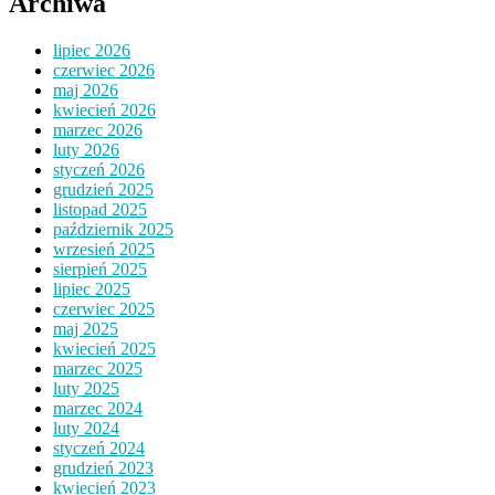
Archiwa
lipiec 2026
czerwiec 2026
maj 2026
kwiecień 2026
marzec 2026
luty 2026
styczeń 2026
grudzień 2025
listopad 2025
październik 2025
wrzesień 2025
sierpień 2025
lipiec 2025
czerwiec 2025
maj 2025
kwiecień 2025
marzec 2025
luty 2025
marzec 2024
luty 2024
styczeń 2024
grudzień 2023
kwiecień 2023