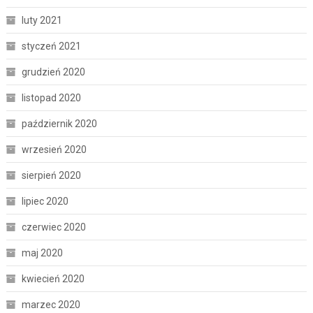
luty 2021
styczeń 2021
grudzień 2020
listopad 2020
październik 2020
wrzesień 2020
sierpień 2020
lipiec 2020
czerwiec 2020
maj 2020
kwiecień 2020
marzec 2020