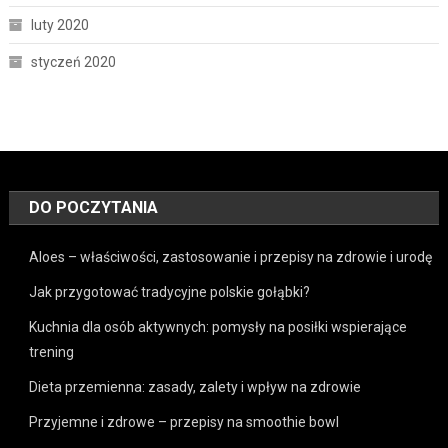
luty 2020
styczeń 2020
DO POCZYTANIA
Aloes – właściwości, zastosowanie i przepisy na zdrowie i urodę
Jak przygotować tradycyjne polskie gołąbki?
Kuchnia dla osób aktywnych: pomysły na posiłki wspierające
trening
Dieta przemienna: zasady, zalety i wpływ na zdrowie
Przyjemne i zdrowe – przepisy na smoothie bowl