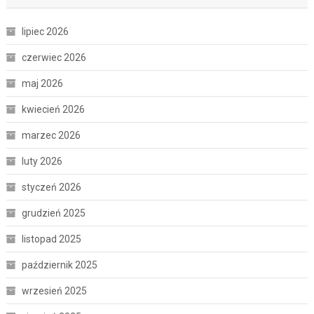
lipiec 2026
czerwiec 2026
maj 2026
kwiecień 2026
marzec 2026
luty 2026
styczeń 2026
grudzień 2025
listopad 2025
październik 2025
wrzesień 2025