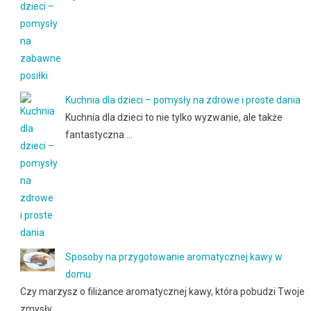
Kuchnia dla dzieci – pomysły na zdrowe i proste dania
Kuchnia dla dzieci to nie tylko wyzwanie, ale także
fantastyczna …
Sposoby na przygotowanie aromatycznej kawy w
domu
Czy marzysz o filiżance aromatycznej kawy, która pobudzi Twoje
zmysły …