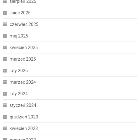
sierpień 2025
lipiec 2025
czerwiec 2025
maj 2025
kwiecień 2025
marzec 2025
luty 2025
marzec 2024
luty 2024
styczeń 2024
grudzień 2023
kwiecień 2023
marzec 2023