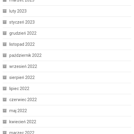
luty 2023
styczeń 2023
grudzień 2022
listopad 2022
październik 2022
wrzesień 2022
sierpień 2022
lipiec 2022
czerwiec 2022
maj 2022
kwiecień 2022
marzec 2022