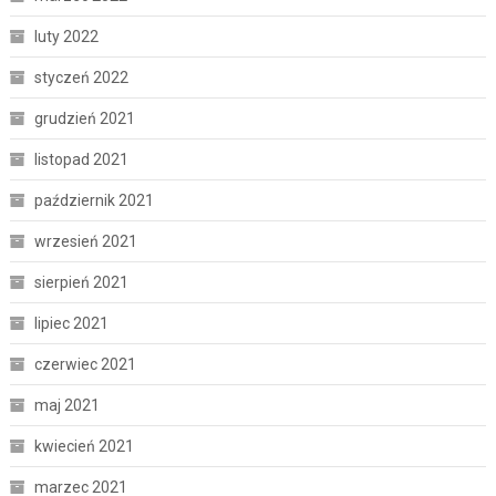
luty 2022
styczeń 2022
grudzień 2021
listopad 2021
październik 2021
wrzesień 2021
sierpień 2021
lipiec 2021
czerwiec 2021
maj 2021
kwiecień 2021
marzec 2021