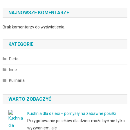
NAJNOWSZE KOMENTARZE
Brak komentarzy do wyświetlenia.
KATEGORIE
Dieta
Inne
Kulinaria
WARTO ZOBACZYĆ
Kuchnia dla dzieci – pomysły na zabawne posiłki
Przygotowanie posiłków dla dzieci może być nie tylko
wyzwaniem, ale …