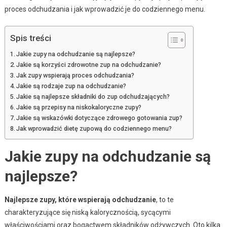
proces odchudzania i jak wprowadzić je do codziennego menu.
Spis treści
Jakie zupy na odchudzanie są najlepsze?
Jakie są korzyści zdrowotne zup na odchudzanie?
Jak zupy wspierają proces odchudzania?
Jakie są rodzaje zup na odchudzanie?
Jakie są najlepsze składniki do zup odchudzających?
Jakie są przepisy na niskokaloryczne zupy?
Jakie są wskazówki dotyczące zdrowego gotowania zup?
Jak wprowadzić dietę zupową do codziennego menu?
Jakie zupy na odchudzanie są
najlepsze?
Najlepsze zupy, które wspierają odchudzanie
, to te
charakteryzujące się niską kalorycznością, sycącymi
właściwościami oraz bogactwem składników odżywczych. Oto kilka