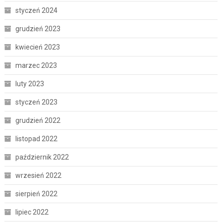
styczeń 2024
grudzień 2023
kwiecień 2023
marzec 2023
luty 2023
styczeń 2023
grudzień 2022
listopad 2022
październik 2022
wrzesień 2022
sierpień 2022
lipiec 2022