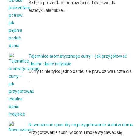
Sztuka prezentacji potraw to nie tylko kwestia
estetyki, ale także …
Tajemnice aromatycznego curry – jak przygotować
idealne danie indyjskie
Curry to nie tylko jedno danie, ale prawdziwa uczta dla
…
Nowoczesne sposoby na przygotowanie sushi w domu
Przygotowanie sushi w domu może wydawać się