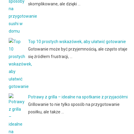
skomplikowane, ale dzięki …
Top 10 prostych wskazówek, aby ułatwić gotowanie
Gotowanie może być przyjemnością, ale często staje
się źródłem frustracji, …
Potrawy z grilla – idealne na spotkanie z przyjaciółmi
Grillowanie to nie tylko sposób na przygotowanie
posiłku, ale także …