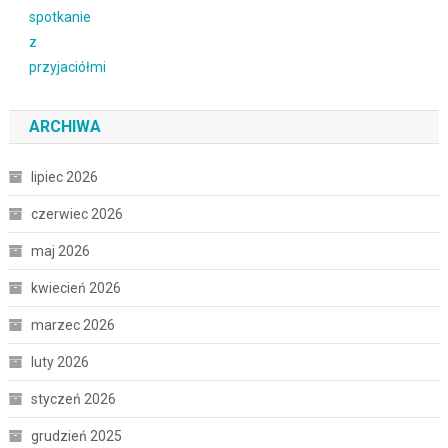
ARCHIWA
lipiec 2026
czerwiec 2026
maj 2026
kwiecień 2026
marzec 2026
luty 2026
styczeń 2026
grudzień 2025