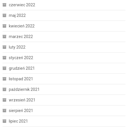
czerwiec 2022
maj 2022
kwiecień 2022
marzec 2022
luty 2022
styczeń 2022
grudzień 2021
listopad 2021
październik 2021
wrzesień 2021
sierpień 2021
lipiec 2021