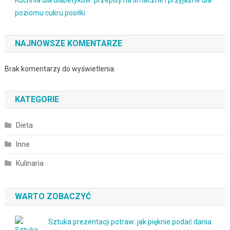
poziomu cukru posiłki
NAJNOWSZE KOMENTARZE
Brak komentarzy do wyświetlenia.
KATEGORIE
Dieta
Inne
Kulinaria
WARTO ZOBACZYĆ
Sztuka prezentacji potraw: jak pięknie podać dania