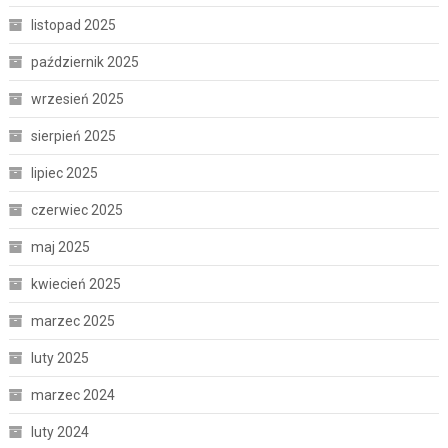
listopad 2025
październik 2025
wrzesień 2025
sierpień 2025
lipiec 2025
czerwiec 2025
maj 2025
kwiecień 2025
marzec 2025
luty 2025
marzec 2024
luty 2024