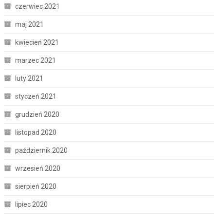
czerwiec 2021
maj 2021
kwiecień 2021
marzec 2021
luty 2021
styczeń 2021
grudzień 2020
listopad 2020
październik 2020
wrzesień 2020
sierpień 2020
lipiec 2020