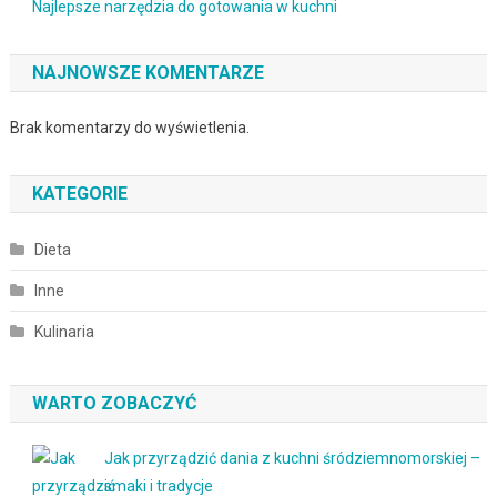
Najlepsze narzędzia do gotowania w kuchni
NAJNOWSZE KOMENTARZE
Brak komentarzy do wyświetlenia.
KATEGORIE
Dieta
Inne
Kulinaria
WARTO ZOBACZYĆ
Jak przyrządzić dania z kuchni śródziemnomorskiej –
smaki i tradycje