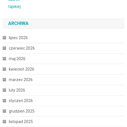
ARCHIWA
lipiec 2026
czerwiec 2026
maj 2026
kwiecień 2026
marzec 2026
luty 2026
styczeń 2026
grudzień 2025
listopad 2025