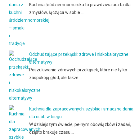
Kuchnia śródziemnomorska to prawdziwa uczta dla
zmysłów, łącząca w sobie …
Odchudzające przekąski: zdrowe i niskokaloryczne
alternatywy
Poszukiwanie zdrowych przekąsek, które nie tylko
zaspokoją głód, ale także …
Kuchnia dla zapracowanych: szybkie i smaczne dania
dla osób w biegu
W dzisiejszym świecie, pełnym obowiązków i zadań,
często brakuje czasu …