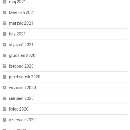
maj 2021
kwiecień 2021
marzec 2021
luty 2021
styczeń 2021
grudzień 2020
listopad 2020
październik 2020
wrzesień 2020
sierpień 2020
lipiec 2020
czerwiec 2020