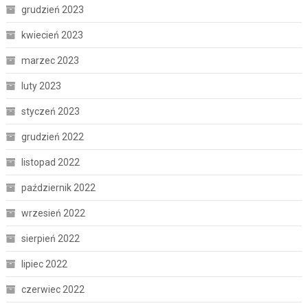
grudzień 2023
kwiecień 2023
marzec 2023
luty 2023
styczeń 2023
grudzień 2022
listopad 2022
październik 2022
wrzesień 2022
sierpień 2022
lipiec 2022
czerwiec 2022