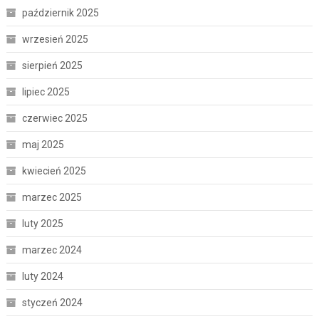
październik 2025
wrzesień 2025
sierpień 2025
lipiec 2025
czerwiec 2025
maj 2025
kwiecień 2025
marzec 2025
luty 2025
marzec 2024
luty 2024
styczeń 2024