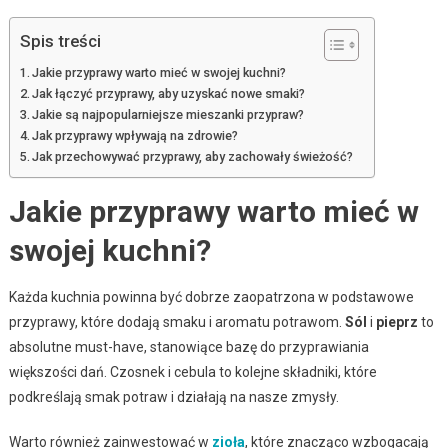
Spis treści
Jakie przyprawy warto mieć w swojej kuchni?
Jak łączyć przyprawy, aby uzyskać nowe smaki?
Jakie są najpopularniejsze mieszanki przypraw?
Jak przyprawy wpływają na zdrowie?
Jak przechowywać przyprawy, aby zachowały świeżość?
Jakie przyprawy warto mieć w
swojej kuchni?
Każda kuchnia powinna być dobrze zaopatrzona w podstawowe
przyprawy, które dodają smaku i aromatu potrawom.
Sól
i
pieprz
to
absolutne must-have, stanowiące bazę do przyprawiania
większości dań. Czosnek i cebula to kolejne składniki, które
podkreślają smak potraw i działają na nasze zmysły.
Warto również zainwestować w
zioła
, które znacząco wzbogacają