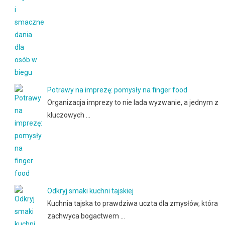
Potrawy na imprezę: pomysły na finger food
Organizacja imprezy to nie lada wyzwanie, a jednym z
kluczowych …
Odkryj smaki kuchni tajskiej
Kuchnia tajska to prawdziwa uczta dla zmysłów, która
zachwyca bogactwem …