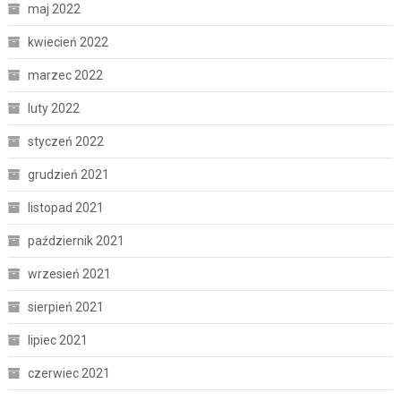
maj 2022
kwiecień 2022
marzec 2022
luty 2022
styczeń 2022
grudzień 2021
listopad 2021
październik 2021
wrzesień 2021
sierpień 2021
lipiec 2021
czerwiec 2021