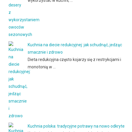
wykorzystać w kuchni, …
Kuchnia na diecie redukcyjnej: jak schudnąć, jedząc
smacznie i zdrowo
Dieta redukcyjna często kojarzy się z restrykcjami i
monotonią w …
Kuchnia polska: tradycyjne potrawy na nowo odkryte