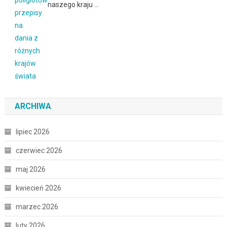
naszego kraju …
ARCHIWA
lipiec 2026
czerwiec 2026
maj 2026
kwiecień 2026
marzec 2026
luty 2026