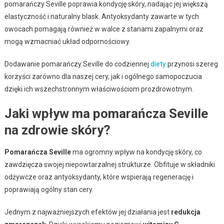
pomarańczy Seville poprawia kondycję skóry, nadając jej większą
elastyczność i naturalny blask. Antyoksydanty zawarte w tych
owocach pomagają również w walce z stanami zapalnymi oraz
mogą wzmacniać układ odpornościowy.
Dodawanie pomarańczy Seville do codziennej
diety
przynosi szereg
korzyści zarówno dla naszej cery, jak i ogólnego samopoczucia
dzięki ich wszechstronnym właściwościom prozdrowotnym.
Jaki wpływ ma pomarańcza Seville
na zdrowie skóry?
Pomarańcza Seville
ma ogromny wpływ na kondycję skóry, co
zawdzięcza swojej niepowtarzalnej strukturze. Obfituje w składniki
odżywcze oraz antyoksydanty, które wspierają regenerację i
poprawiają ogólny stan cery.
Jednym z najważniejszych efektów jej działania jest
redukcja