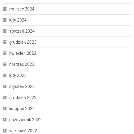
marzec 2024
luty 2024
styczeń 2024
grudzień 2023
kwiecień 2023
marzec 2023
luty 2023
styczeń 2023
grudzień 2022
listopad 2022
październik 2022
wrzesień 2022