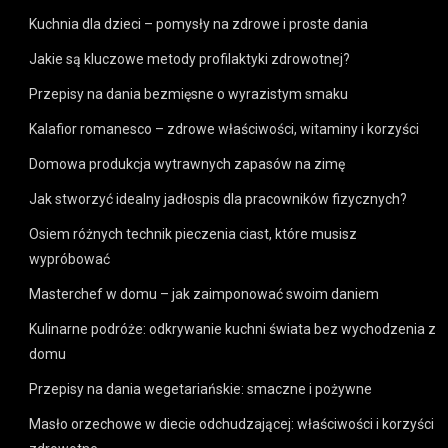
Kuchnia dla dzieci – pomysły na zdrowe i proste dania
Jakie są kluczowe metody profilaktyki zdrowotnej?
Przepisy na dania bezmięsne o wyrazistym smaku
Kalafior romanesco – zdrowe właściwości, witaminy i korzyści
Domowa produkcja wytrawnych zapasów na zimę
Jak stworzyć idealny jadłospis dla pracowników fizycznych?
Osiem różnych technik pieczenia ciast, które musisz
wypróbować
Masterchef w domu – jak zaimponować swoim daniem
Kulinarne podróże: odkrywanie kuchni świata bez wychodzenia z
domu
Przepisy na dania wegetariańskie: smaczne i pożywne
Masło orzechowe w diecie odchudzającej: właściwości i korzyści