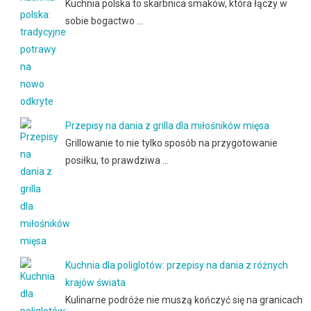
Kuchnia polska to skarbnica smaków, która łączy w
sobie bogactwo …
Przepisy na dania z grilla dla miłośników mięsa
Grillowanie to nie tylko sposób na przygotowanie
posiłku, to prawdziwa …
Kuchnia dla poliglotów: przepisy na dania z różnych
krajów świata
Kulinarne podróże nie muszą kończyć się na granicach