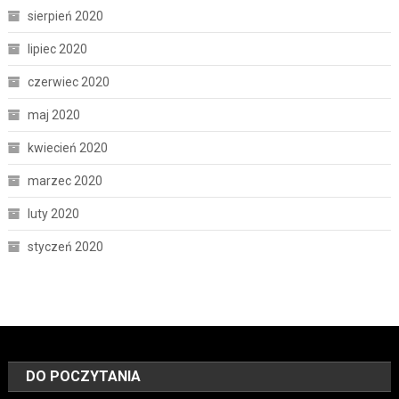
sierpień 2020
lipiec 2020
czerwiec 2020
maj 2020
kwiecień 2020
marzec 2020
luty 2020
styczeń 2020
DO POCZYTANIA