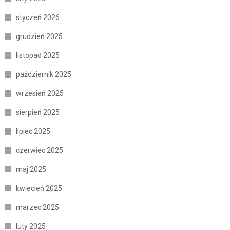
styczeń 2026
grudzień 2025
listopad 2025
październik 2025
wrzesień 2025
sierpień 2025
lipiec 2025
czerwiec 2025
maj 2025
kwiecień 2025
marzec 2025
luty 2025