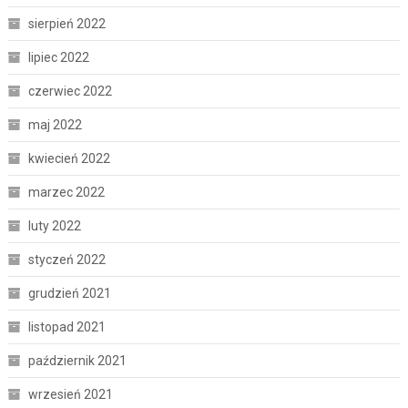
sierpień 2022
lipiec 2022
czerwiec 2022
maj 2022
kwiecień 2022
marzec 2022
luty 2022
styczeń 2022
grudzień 2021
listopad 2021
październik 2021
wrzesień 2021