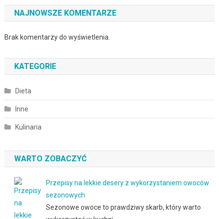
NAJNOWSZE KOMENTARZE
Brak komentarzy do wyświetlenia.
KATEGORIE
Dieta
Inne
Kulinaria
WARTO ZOBACZYĆ
Przepisy na lekkie desery z wykorzystaniem owoców
sezonowych
Sezonowe owoce to prawdziwy skarb, który warto