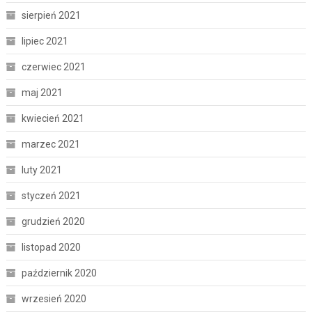
sierpień 2021
lipiec 2021
czerwiec 2021
maj 2021
kwiecień 2021
marzec 2021
luty 2021
styczeń 2021
grudzień 2020
listopad 2020
październik 2020
wrzesień 2020