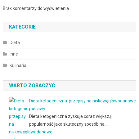
Brak komentarzy do wyświetlenia.
KATEGORIE
Dieta
Inne
Kulinaria
WARTO ZOBACZYĆ
Dieta ketogeniczna: przepisy na niskowęglowodanowe
potrawy
Dieta ketogeniczna zyskuje coraz większą
popularność jako skuteczny sposób na …