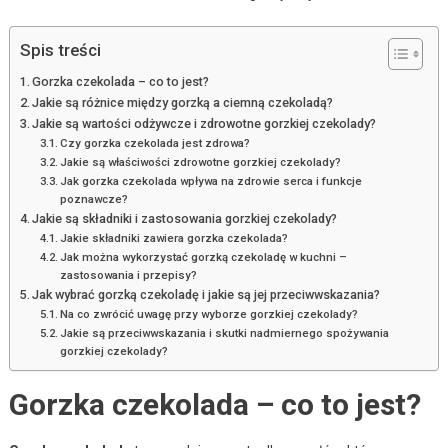
Spis treści
Gorzka czekolada – co to jest?
Jakie są różnice między gorzką a ciemną czekoladą?
Jakie są wartości odżywcze i zdrowotne gorzkiej czekolady?
Czy gorzka czekolada jest zdrowa?
Jakie są właściwości zdrowotne gorzkiej czekolady?
Jak gorzka czekolada wpływa na zdrowie serca i funkcje
poznawcze?
Jakie są składniki i zastosowania gorzkiej czekolady?
Jakie składniki zawiera gorzka czekolada?
Jak można wykorzystać gorzką czekoladę w kuchni –
zastosowania i przepisy?
Jak wybrać gorzką czekoladę i jakie są jej przeciwwskazania?
Na co zwrócić uwagę przy wyborze gorzkiej czekolady?
Jakie są przeciwwskazania i skutki nadmiernego spożywania
gorzkiej czekolady?
Gorzka czekolada – co to jest?