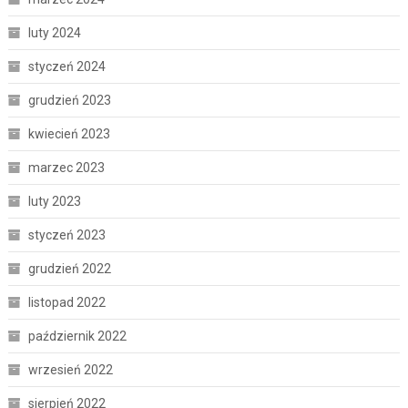
luty 2024
styczeń 2024
grudzień 2023
kwiecień 2023
marzec 2023
luty 2023
styczeń 2023
grudzień 2022
listopad 2022
październik 2022
wrzesień 2022
sierpień 2022