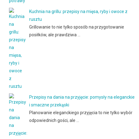
Kuchnia na grillu: przepisy na mięsa, ryby i owoce z
rusztu
Grillowanie to nie tylko sposób na przygotowanie
posiłków, ale prawdziwa …
Przepisy na dania na przyjęcie: pomysły na eleganckie
i smaczne przekąski
Planowanie eleganckiego przyjęcia to nie tylko wybór
odpowiednich gości, ale …