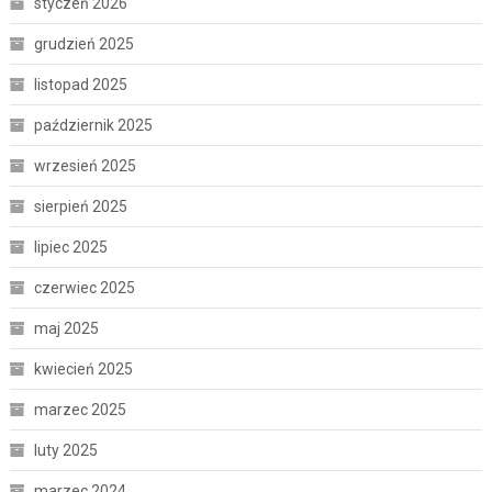
styczeń 2026
grudzień 2025
listopad 2025
październik 2025
wrzesień 2025
sierpień 2025
lipiec 2025
czerwiec 2025
maj 2025
kwiecień 2025
marzec 2025
luty 2025
marzec 2024