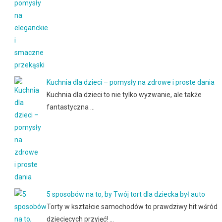
Kuchnia dla dzieci – pomysły na zdrowe i proste dania
Kuchnia dla dzieci to nie tylko wyzwanie, ale także
fantastyczna …
5 sposobów na to, by Twój tort dla dziecka był auto
Torty w kształcie samochodów to prawdziwy hit wśród
dziecięcych przyjęć! …