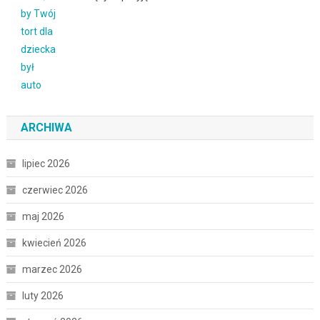
ARCHIWA
lipiec 2026
czerwiec 2026
maj 2026
kwiecień 2026
marzec 2026
luty 2026