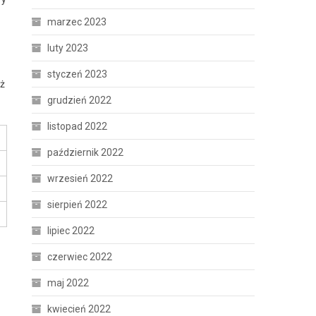
marzec 2023
luty 2023
styczeń 2023
eż
grudzień 2022
listopad 2022
październik 2022
wrzesień 2022
sierpień 2022
lipiec 2022
czerwiec 2022
maj 2022
kwiecień 2022