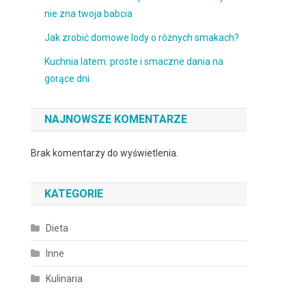
nie zna twoja babcia
Jak zrobić domowe lody o różnych smakach?
Kuchnia latem: proste i smaczne dania na
gorące dni
NAJNOWSZE KOMENTARZE
Brak komentarzy do wyświetlenia.
KATEGORIE
Dieta
Inne
Kulinaria