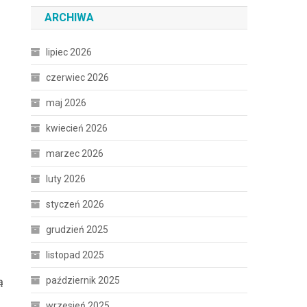
ARCHIWA
lipiec 2026
czerwiec 2026
maj 2026
kwiecień 2026
marzec 2026
luty 2026
styczeń 2026
grudzień 2025
listopad 2025
październik 2025
ą
wrzesień 2025