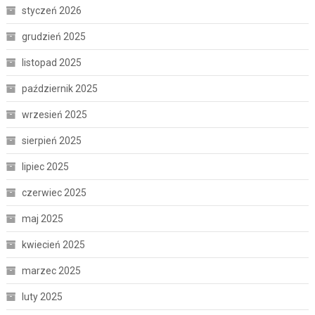
styczeń 2026
grudzień 2025
listopad 2025
październik 2025
wrzesień 2025
sierpień 2025
lipiec 2025
czerwiec 2025
maj 2025
kwiecień 2025
marzec 2025
luty 2025