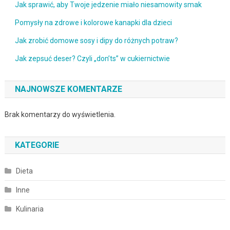
Jak sprawić, aby Twoje jedzenie miało niesamowity smak
Pomysły na zdrowe i kolorowe kanapki dla dzieci
Jak zrobić domowe sosy i dipy do różnych potraw?
Jak zepsuć deser? Czyli „don’ts” w cukiernictwie
NAJNOWSZE KOMENTARZE
Brak komentarzy do wyświetlenia.
KATEGORIE
Dieta
Inne
Kulinaria