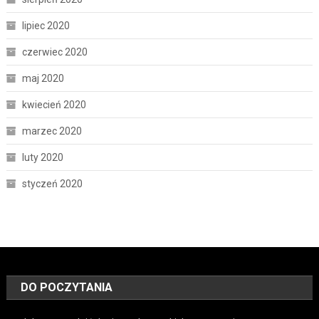
lipiec 2020
czerwiec 2020
maj 2020
kwiecień 2020
marzec 2020
luty 2020
styczeń 2020
DO POCZYTANIA