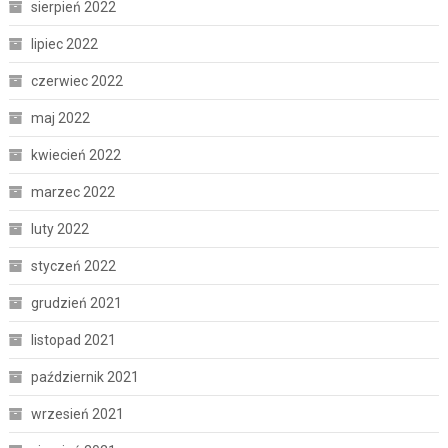
sierpień 2022
lipiec 2022
czerwiec 2022
maj 2022
kwiecień 2022
marzec 2022
luty 2022
styczeń 2022
grudzień 2021
listopad 2021
październik 2021
wrzesień 2021