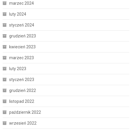
marzec 2024
luty 2024
styczeń 2024
grudzień 2023
kwiecień 2023
marzec 2023
luty 2023
styczeń 2023
grudzień 2022
listopad 2022
październik 2022
wrzesień 2022