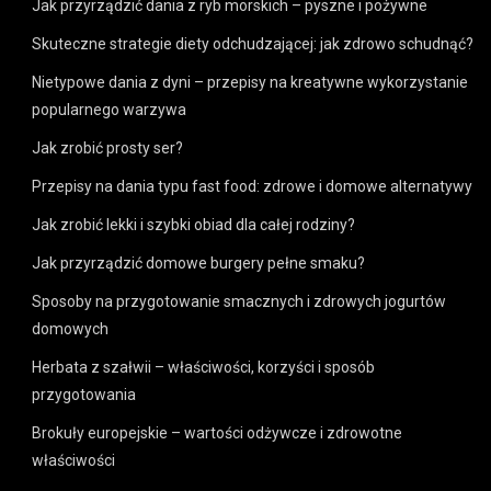
Jak przyrządzić dania z ryb morskich – pyszne i pożywne
Skuteczne strategie diety odchudzającej: jak zdrowo schudnąć?
Nietypowe dania z dyni – przepisy na kreatywne wykorzystanie
popularnego warzywa
Jak zrobić prosty ser?
Przepisy na dania typu fast food: zdrowe i domowe alternatywy
Jak zrobić lekki i szybki obiad dla całej rodziny?
Jak przyrządzić domowe burgery pełne smaku?
Sposoby na przygotowanie smacznych i zdrowych jogurtów
domowych
Herbata z szałwii – właściwości, korzyści i sposób
przygotowania
Brokuły europejskie – wartości odżywcze i zdrowotne
właściwości