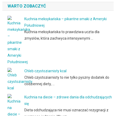
WARTO ZOBACZYĆ
Kuchnia meksykańska – pikantne smaki z Ameryki
Południowej
Kuchnia meksykańska to prawdziwa uczta dla
zmysłów, która zachwyca intensywnymi …
Chleb czystoziarnisty kcal
Chleb czystoziarnisty to nie tylko pyszny dodatek do
codziennej diety, …
Kuchnia na diecie – zdrowe dania dla odchudzających
się
Dieta odchudzająca nie musi oznaczać rezygnacji z