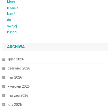
ARCHIWA
lipiec 2026
czerwiec 2026
maj 2026
kwiecień 2026
marzec 2026
luty 2026