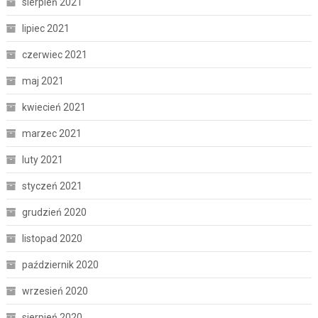
sierpień 2021
lipiec 2021
czerwiec 2021
maj 2021
kwiecień 2021
marzec 2021
luty 2021
styczeń 2021
grudzień 2020
listopad 2020
październik 2020
wrzesień 2020
sierpień 2020