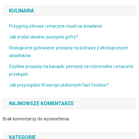
KULINARIA
Przygotuj zdrowe i smaczne musli na śniadanie
Jak zrobić idealne, puszyste gofry?
Ekologiczne gotowanie: przepisy na potrawy z ekologicznych
składników
Szybkie przepisy na kanapki: pomysły na różnorodne i smaczne
przekąski
Jak przyrządzić fit wersje ulubionych fast foodów?
NAJNOWSZE KOMENTARZE
Brak komentarzy do wyświetlenia.
KATEGORIE