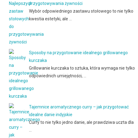
przygotowywania żywności
Wybór odpowiedniego zastawu stołowego to nie tylko
kwestia estetyki, ale …
Sposoby na przygotowanie idealnego grillowanego
kurczaka
Grillowanie kurczaka to sztuka, która wymaga nie tylko
odpowiednich umiejętności, …
Tajemnice aromatycznego curry – jak przygotować
idealne danie indyjskie
Curry to nie tylko jedno danie, ale prawdziwa uczta dla
…