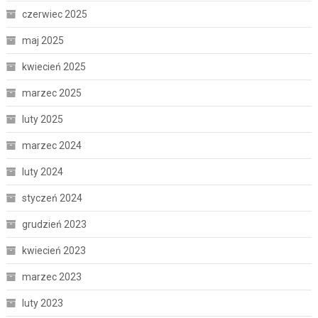
czerwiec 2025
maj 2025
kwiecień 2025
marzec 2025
luty 2025
marzec 2024
luty 2024
styczeń 2024
grudzień 2023
kwiecień 2023
marzec 2023
luty 2023