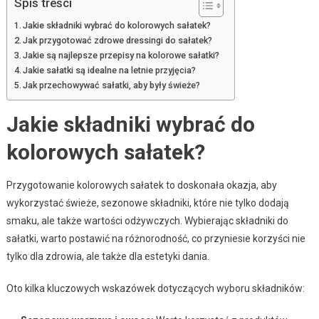
Spis treści
Jakie składniki wybrać do kolorowych sałatek?
Jak przygotować zdrowe dressingi do sałatek?
Jakie są najlepsze przepisy na kolorowe sałatki?
Jakie sałatki są idealne na letnie przyjęcia?
Jak przechowywać sałatki, aby były świeże?
Jakie składniki wybrać do
kolorowych sałatek?
Przygotowanie kolorowych sałatek to doskonała okazja, aby
wykorzystać świeże, sezonowe składniki, które nie tylko dodają
smaku, ale także wartości odżywczych. Wybierając składniki do
sałatki, warto postawić na różnorodność, co przyniesie korzyści nie
tylko dla zdrowia, ale także dla estetyki dania.
Oto kilka kluczowych wskazówek dotyczących wyboru składników: