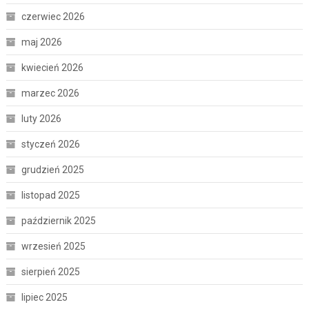
czerwiec 2026
maj 2026
kwiecień 2026
marzec 2026
luty 2026
styczeń 2026
grudzień 2025
listopad 2025
październik 2025
wrzesień 2025
sierpień 2025
lipiec 2025