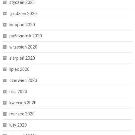
styczeń 2021
grudzień 2020
listopad 2020
październik 2020
wrzesień 2020
sierpień 2020
lipiec 2020
czerwiec 2020
maj 2020
kwiecień 2020
marzec 2020
luty 2020