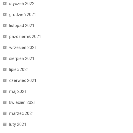
styczeń 2022
grudzień 2021
listopad 2021
październik 2021
wrzesień 2021
sierpień 2021
lipiec 2021
czerwiec 2021
maj 2021
kwiecień 2021
marzec 2021
luty 2021