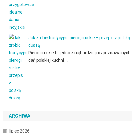
Jak zrobić tradycyjne pierogi ruskie – przepis z polską
duszą
Pierogi ruskie to jedno z najbardziej rozpoznawalnych
dań polskiej kuchni, …
ARCHIWA
lipiec 2026