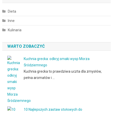
Dieta
Inne
Kulinaria
WARTO ZOBACZYĆ
Kuchnia grecka: odkryj smaki wysp Morza
Śródziemnego
Kuchnia grecka to prawdziwa uczta dla zmysłów,
pełna aromatów i …
10 Najlepszych zastaw stołowych do