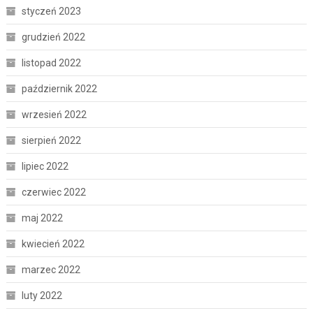
styczeń 2023
grudzień 2022
listopad 2022
październik 2022
wrzesień 2022
sierpień 2022
lipiec 2022
czerwiec 2022
maj 2022
kwiecień 2022
marzec 2022
luty 2022