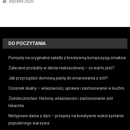
styczeń 2020
DO POCZYTANIA
Pomysły na oryginalne sałatki z kreatywną kompozycją smaków
Zalecane produkty w diecie niskosodowej – co warto jeść?
Jak przyrządzić domową pastę do smarowania z ziół?
Czosnek skalny – właściwości, uprawa i zastosowanie w kuchni
Ziołolecznictwo: Historia, właściwości i zastosowanie ziół
lekarstw
Nietypowe dania z dyni – przepisy na kreatywne wykorzystanie
popularnego warzywa