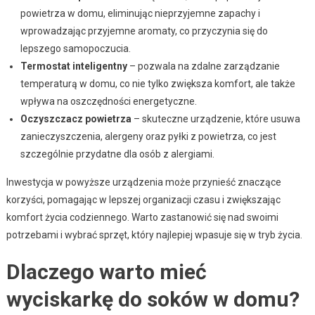
powietrza w domu, eliminując nieprzyjemne zapachy i
wprowadzając przyjemne aromaty, co przyczynia się do
lepszego samopoczucia.
Termostat inteligentny
– pozwala na zdalne zarządzanie
temperaturą w domu, co nie tylko zwiększa komfort, ale także
wpływa na oszczędności energetyczne.
Oczyszczacz powietrza
– skuteczne urządzenie, które usuwa
zanieczyszczenia, alergeny oraz pyłki z powietrza, co jest
szczególnie przydatne dla osób z alergiami.
Inwestycja w powyższe urządzenia może przynieść znaczące
korzyści, pomagając w lepszej organizacji czasu i zwiększając
komfort życia codziennego. Warto zastanowić się nad swoimi
potrzebami i wybrać sprzęt, który najlepiej wpasuje się w tryb życia.
Dlaczego warto mieć
wyciskarkę do soków w domu?