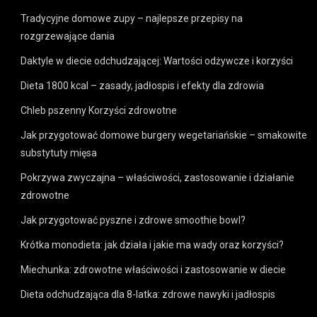
Tradycyjne domowe zupy – najlepsze przepisy na
rozgrzewające dania
Daktyle w diecie odchudzającej: Wartości odżywcze i korzyści
Dieta 1800 kcal – zasady, jadłospis i efekty dla zdrowia
Chleb pszenny Korzyści zdrowotne
Jak przygotować domowe burgery wegetariańskie – smakowite
substytuty mięsa
Pokrzywa zwyczajna – właściwości, zastosowanie i działanie
zdrowotne
Jak przygotować pyszne i zdrowe smoothie bowl?
Krótka monodieta: jak działa i jakie ma wady oraz korzyści?
Miechunka: zdrowotne właściwości i zastosowanie w diecie
Dieta odchudzająca dla 8-latka: zdrowe nawyki i jadłospis