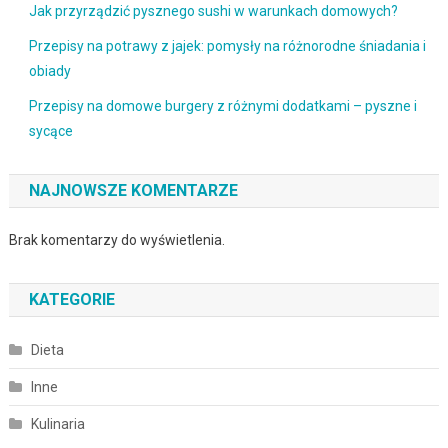
Jak przyrządzić pysznego sushi w warunkach domowych?
Przepisy na potrawy z jajek: pomysły na różnorodne śniadania i
obiady
Przepisy na domowe burgery z różnymi dodatkami – pyszne i
sycące
NAJNOWSZE KOMENTARZE
Brak komentarzy do wyświetlenia.
KATEGORIE
Dieta
Inne
Kulinaria