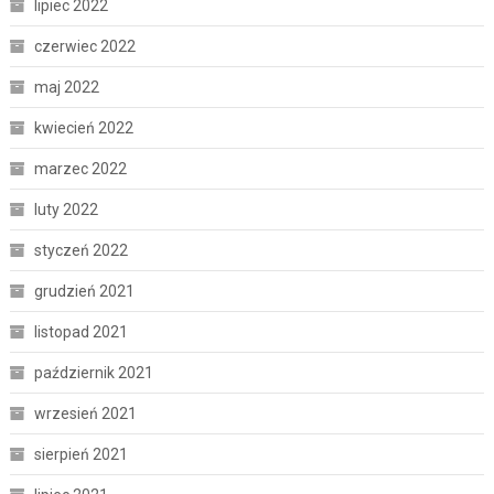
lipiec 2022
czerwiec 2022
maj 2022
kwiecień 2022
marzec 2022
luty 2022
styczeń 2022
grudzień 2021
listopad 2021
październik 2021
wrzesień 2021
sierpień 2021