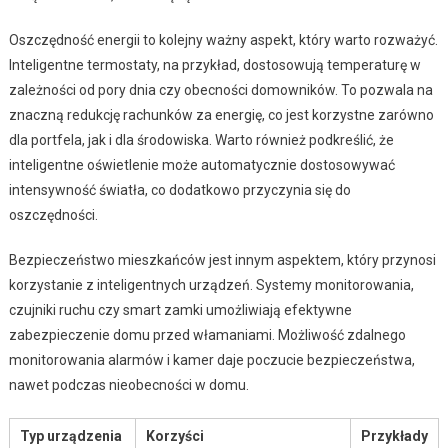
Oszczędność energii to kolejny ważny aspekt, który warto rozważyć.
Inteligentne termostaty, na przykład, dostosowują temperaturę w
zależności od pory dnia czy obecności domowników. To pozwala na
znaczną redukcję rachunków za energię, co jest korzystne zarówno
dla portfela, jak i dla środowiska. Warto również podkreślić, że
inteligentne oświetlenie może automatycznie dostosowywać
intensywność światła, co dodatkowo przyczynia się do
oszczędności.
Bezpieczeństwo mieszkańców jest innym aspektem, który przynosi
korzystanie z inteligentnych urządzeń. Systemy monitorowania,
czujniki ruchu czy smart zamki umożliwiają efektywne
zabezpieczenie domu przed włamaniami. Możliwość zdalnego
monitorowania alarmów i kamer daje poczucie bezpieczeństwa,
nawet podczas nieobecności w domu.
Typ urządzenia
Korzyści
Przykłady