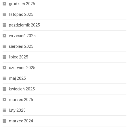
grudzień 2025
listopad 2025
październik 2025
wrzesień 2025
sierpień 2025
lipiec 2025
czerwiec 2025
maj 2025
kwiecień 2025
marzec 2025
luty 2025
marzec 2024