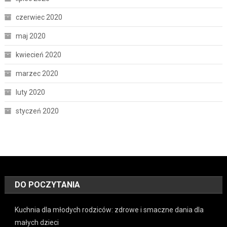
czerwiec 2020
maj 2020
kwiecień 2020
marzec 2020
luty 2020
styczeń 2020
DO POCZYTANIA
Kuchnia dla młodych rodziców: zdrowe i smaczne dania dla
małych dzieci