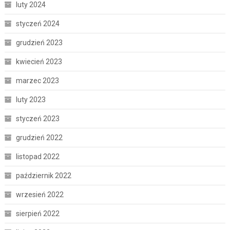
luty 2024
styczeń 2024
grudzień 2023
kwiecień 2023
marzec 2023
luty 2023
styczeń 2023
grudzień 2022
listopad 2022
październik 2022
wrzesień 2022
sierpień 2022