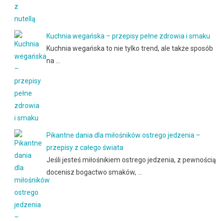
Kuchnia wegańska – przepisy pełne zdrowia i smaku
Kuchnia wegańska to nie tylko trend, ale także sposób
na …
Pikantne dania dla miłośników ostrego jedzenia –
przepisy z całego świata
Jeśli jesteś miłośnikiem ostrego jedzenia, z pewnością
docenisz bogactwo smaków, …