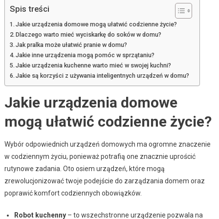
Spis treści
Jakie urządzenia domowe mogą ułatwić codzienne życie?
Dlaczego warto mieć wyciskarkę do soków w domu?
Jak pralka może ułatwić pranie w domu?
Jakie inne urządzenia mogą pomóc w sprzątaniu?
Jakie urządzenia kuchenne warto mieć w swojej kuchni?
Jakie są korzyści z używania inteligentnych urządzeń w domu?
Jakie urządzenia domowe
mogą ułatwić codzienne życie?
Wybór odpowiednich urządzeń domowych ma ogromne znaczenie
w codziennym życiu, ponieważ potrafią one znacznie uprościć
rutynowe zadania. Oto osiem urządzeń, które mogą
zrewolucjonizować twoje podejście do zarządzania domem oraz
poprawić komfort codziennych obowiązków.
Robot kuchenny
– to wszechstronne urządzenie pozwala na