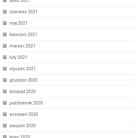
lipiec 2021
czerwiec 2021
maj 2021
kwiecień 2021
marzec 2021
luty 2021
styczeń 2021
grudzień 2020
listopad 2020
październik 2020
wrzesień 2020
sierpień 2020
lipiec 2020