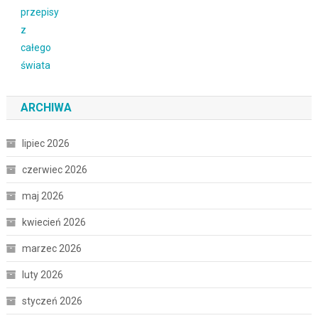
ARCHIWA
lipiec 2026
czerwiec 2026
maj 2026
kwiecień 2026
marzec 2026
luty 2026
styczeń 2026