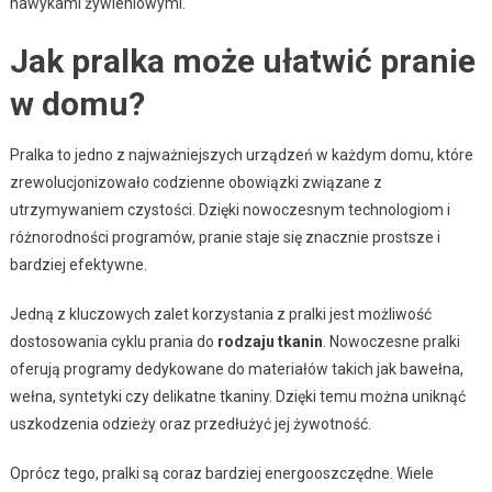
nawykami żywieniowymi.
Jak pralka może ułatwić pranie
w domu?
Pralka to jedno z najważniejszych urządzeń w każdym domu, które
zrewolucjonizowało codzienne obowiązki związane z
utrzymywaniem czystości. Dzięki nowoczesnym technologiom i
różnorodności programów, pranie staje się znacznie prostsze i
bardziej efektywne.
Jedną z kluczowych zalet korzystania z pralki jest możliwość
dostosowania cyklu prania do
rodzaju tkanin
. Nowoczesne pralki
oferują programy dedykowane do materiałów takich jak bawełna,
wełna, syntetyki czy delikatne tkaniny. Dzięki temu można uniknąć
uszkodzenia odzieży oraz przedłużyć jej żywotność.
Oprócz tego, pralki są coraz bardziej energooszczędne. Wiele