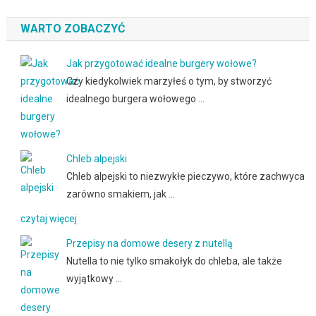
WARTO ZOBACZYĆ
Jak przygotować idealne burgery wołowe?
Czy kiedykolwiek marzyłeś o tym, by stworzyć
idealnego burgera wołowego …
Chleb alpejski
Chleb alpejski to niezwykłe pieczywo, które zachwyca
zarówno smakiem, jak …
czytaj więcej
Przepisy na domowe desery z nutellą
Nutella to nie tylko smakołyk do chleba, ale także
wyjątkowy …