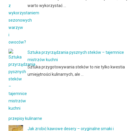
warto wykorzystać …
Sztuka przyrządzania pysznych steków – tajemnice
mistrzów kuchni
Sztuka przygotowywania steków to nie tylko kwestia
umiejętności kulinarnych, ale …
przepisy kulinarne
Jak zrobić kawowe desery – oryginalne smaki i