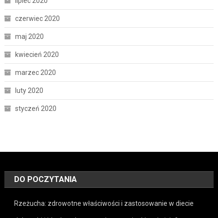
lipiec 2020
czerwiec 2020
maj 2020
kwiecień 2020
marzec 2020
luty 2020
styczeń 2020
DO POCZYTANIA
Rzeżucha: zdrowotne właściwości i zastosowanie w diecie