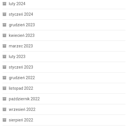
luty 2024
styczeń 2024
grudzień 2023
kwiecień 2023
marzec 2023
luty 2023
styczeń 2023
grudzień 2022
listopad 2022
październik 2022
wrzesień 2022
sierpień 2022