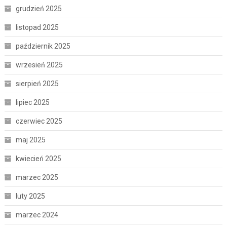
grudzień 2025
listopad 2025
październik 2025
wrzesień 2025
sierpień 2025
lipiec 2025
czerwiec 2025
maj 2025
kwiecień 2025
marzec 2025
luty 2025
marzec 2024