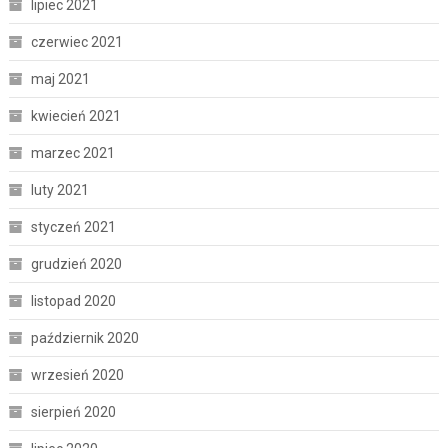
lipiec 2021
czerwiec 2021
maj 2021
kwiecień 2021
marzec 2021
luty 2021
styczeń 2021
grudzień 2020
listopad 2020
październik 2020
wrzesień 2020
sierpień 2020