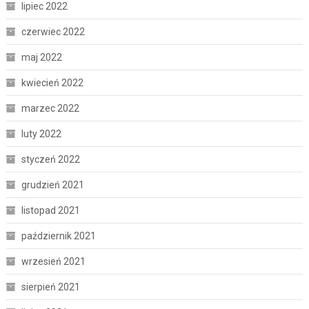
lipiec 2022
czerwiec 2022
maj 2022
kwiecień 2022
marzec 2022
luty 2022
styczeń 2022
grudzień 2021
listopad 2021
październik 2021
wrzesień 2021
sierpień 2021