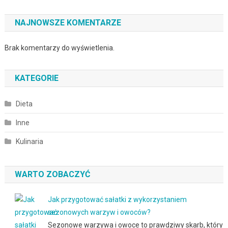
NAJNOWSZE KOMENTARZE
Brak komentarzy do wyświetlenia.
KATEGORIE
Dieta
Inne
Kulinaria
WARTO ZOBACZYĆ
Jak przygotować sałatki z wykorzystaniem
sezonowych warzyw i owoców?
Sezonowe warzywa i owoce to prawdziwy skarb, który