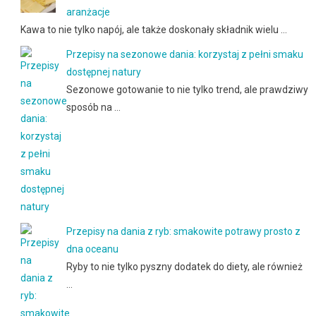
aranżacje
Kawa to nie tylko napój, ale także doskonały składnik wielu …
Przepisy na sezonowe dania: korzystaj z pełni smaku
dostępnej natury
Sezonowe gotowanie to nie tylko trend, ale prawdziwy
sposób na …
Przepisy na dania z ryb: smakowite potrawy prosto z
dna oceanu
Ryby to nie tylko pyszny dodatek do diety, ale również
…