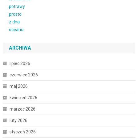
ARCHIWA
lipiec 2026
czerwiec 2026
maj 2026
kwiecień 2026
marzec 2026
luty 2026
styczeń 2026