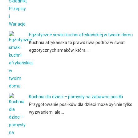
Egzotyczne smaki kuchni afrykańskiej w twoim domu
Kuchnia afrykańska to prawdziwa podróż w świat
egzotycznych smaków, która …
Kuchnia dla dzieci – pomysły na zabawne posiłki
Przygotowanie posiłków dla dzieci może być nie tylko
wyzwaniem, ale …