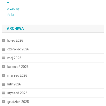
ARCHIWA
lipiec 2026
czerwiec 2026
maj 2026
kwiecień 2026
marzec 2026
luty 2026
styczeń 2026
grudzień 2025