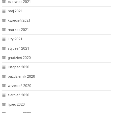
czerwiec 2021
maj 2021
kwiecień 2021
marzec 2021
luty 2021
styczeń 2021
grudzień 2020
listopad 2020
październik 2020
wrzesień 2020
sierpień 2020
lipiec 2020