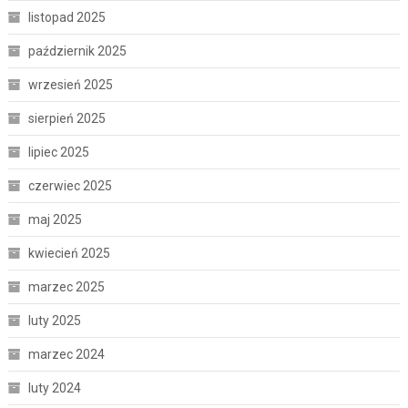
listopad 2025
październik 2025
wrzesień 2025
sierpień 2025
lipiec 2025
czerwiec 2025
maj 2025
kwiecień 2025
marzec 2025
luty 2025
marzec 2024
luty 2024