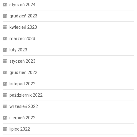
styczeń 2024
grudzień 2023
kwiecień 2023
marzec 2023
luty 2023
styczeń 2023
grudzień 2022
listopad 2022
październik 2022
wrzesień 2022
sierpień 2022
lipiec 2022