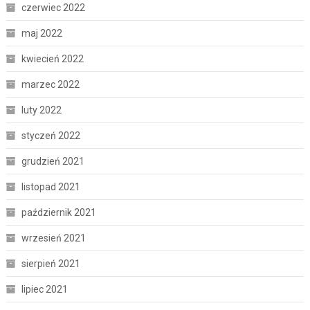
czerwiec 2022
maj 2022
kwiecień 2022
marzec 2022
luty 2022
styczeń 2022
grudzień 2021
listopad 2021
październik 2021
wrzesień 2021
sierpień 2021
lipiec 2021