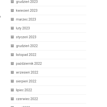
grudzień 2023
kwiecień 2023
o
marzec 2023
luty 2023
styczeń 2023
grudzień 2022
listopad 2022
październik 2022
wrzesień 2022
sierpień 2022
lipiec 2022
czerwiec 2022