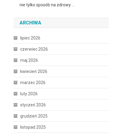
nie tylko sposób na zdrowy …
ARCHIWA
lipiec 2026
czerwiec 2026
maj 2026
kwiecień 2026
marzec 2026
o
luty 2026
styczeń 2026
grudzień 2025
listopad 2025