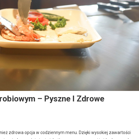
Drobiowym – Pyszne I Zdrowe
nież zdrowa opcja w codziennym menu. Dzięki wysokiej zawartości