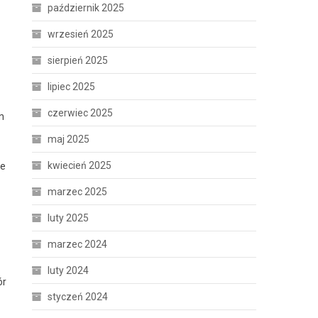
październik 2025
wrzesień 2025
sierpień 2025
lipiec 2025
czerwiec 2025
n
maj 2025
kwiecień 2025
ie
marzec 2025
luty 2025
marzec 2024
luty 2024
ór
styczeń 2024