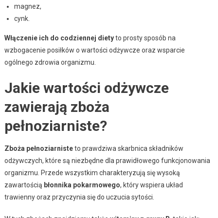
magnez,
cynk.
Włączenie ich do codziennej diety
to prosty sposób na
wzbogacenie posiłków o wartości odżywcze oraz wsparcie
ogólnego zdrowia organizmu.
Jakie wartości odżywcze
zawierają zboża
pełnoziarniste?
Zboża pełnoziarniste
to prawdziwa skarbnica składników
odżywczych, które są niezbędne dla prawidłowego funkcjonowania
organizmu. Przede wszystkim charakteryzują się wysoką
zawartością
błonnika pokarmowego
, który wspiera układ
trawienny oraz przyczynia się do uczucia sytości.