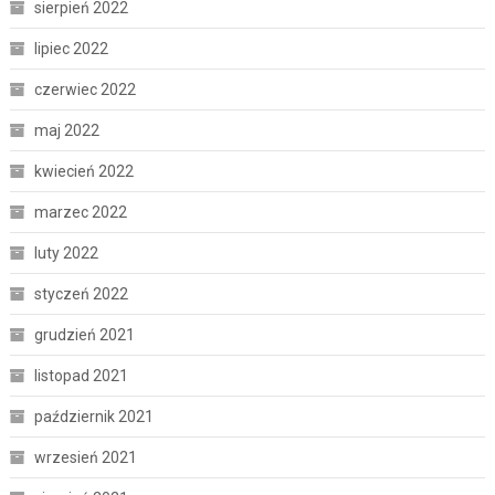
sierpień 2022
lipiec 2022
czerwiec 2022
maj 2022
kwiecień 2022
marzec 2022
luty 2022
styczeń 2022
grudzień 2021
listopad 2021
październik 2021
wrzesień 2021