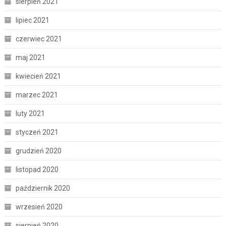
sierpień 2021
lipiec 2021
czerwiec 2021
maj 2021
kwiecień 2021
marzec 2021
luty 2021
styczeń 2021
grudzień 2020
listopad 2020
październik 2020
wrzesień 2020
sierpień 2020