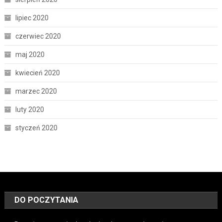
lipiec 2020
czerwiec 2020
maj 2020
kwiecień 2020
marzec 2020
luty 2020
styczeń 2020
DO POCZYTANIA