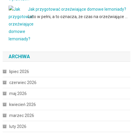
Jak przygotować orzeźwiające domowe lemoniady?
Lato w pełni, a to oznacza, że czas na orzeźwiające …
ARCHIWA
lipiec 2026
czerwiec 2026
maj 2026
kwiecień 2026
marzec 2026
luty 2026