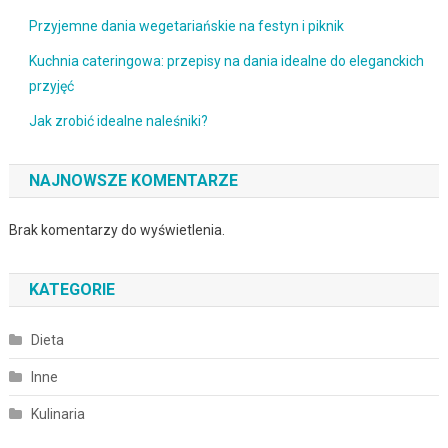
Przyjemne dania wegetariańskie na festyn i piknik
Kuchnia cateringowa: przepisy na dania idealne do eleganckich
przyjęć
Jak zrobić idealne naleśniki?
NAJNOWSZE KOMENTARZE
Brak komentarzy do wyświetlenia.
KATEGORIE
Dieta
Inne
Kulinaria