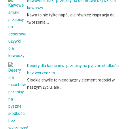
Kawowe smaki: przepisy na deserowe używki dla
kawoszy
Kawa to nie tylko napój, ale również inspiracja do
tworzenia …
Desery dla łasuchów: przepisy na pyszne słodkości
bez wyrzeczeń
Słodkie chwile to nieodłączny element radości w
naszym życiu, ale …