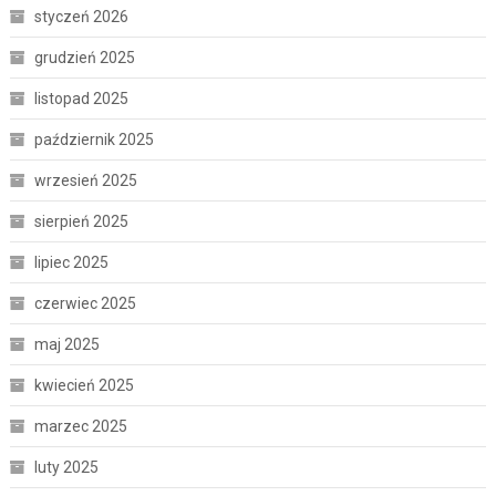
styczeń 2026
grudzień 2025
listopad 2025
październik 2025
wrzesień 2025
sierpień 2025
lipiec 2025
czerwiec 2025
maj 2025
kwiecień 2025
marzec 2025
luty 2025