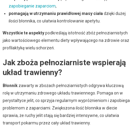
zapobieganie zaparciom
,
pomagają w utrzymaniu prawidłowej masy ciała
dzięki dużej
ilości błonnika, co ułatwia kontrolowanie apetytu.
Wszystkie te aspekty
podkreślają istotność zbóż pełnoziarnistych
jako wartościowego elementu diety wpływającego na zdrowie oraz
profilaktykę wielu schorzeń.
Jak zboża pełnoziarniste wspierają
układ trawienny?
Błonnik
zawarty w zbożach pełnoziarnistych odgrywa kluczową
rolę w utrzymaniu zdrowego układu trawiennego. Pomaga on w
perystaltyce jelit, co sprzyja regularnym wypróżnieniom i zapobiega
problemom z zaparciami. Zwiększona ilość błonnika w diecie
sprawia, że ruchy jelit stają się bardziej intensywne, co ułatwia
transport pokarmu przez cały układ trawienny.