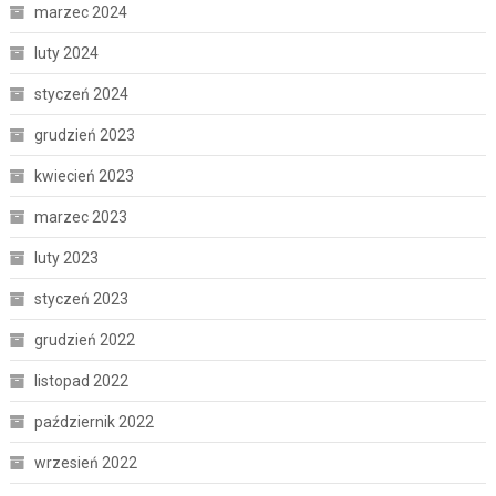
marzec 2024
luty 2024
styczeń 2024
grudzień 2023
kwiecień 2023
marzec 2023
luty 2023
styczeń 2023
grudzień 2022
listopad 2022
październik 2022
wrzesień 2022