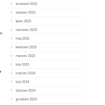
wrzesień 2025
sierpień 2025
lipiec 2025
czerwiec 2025
ch
maj 2025
kwiecień 2025
marzec 2025
luty 2025
?
marzec 2024
luty 2024
styczeń 2024
grudzień 2023