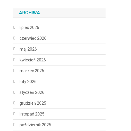
ARCHIWA
lipiec 2026
czerwiec 2026
maj 2026
kwiecień 2026
marzec 2026
luty 2026
styczeń 2026
grudzień 2025
listopad 2025
październik 2025