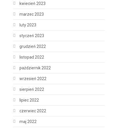
kwiecień 2023
marzec 2023
luty 2023
styczeń 2023
grudzień 2022
listopad 2022
październik 2022
wrzesień 2022
sierpień 2022
lipiec 2022
czerwiec 2022
maj 2022