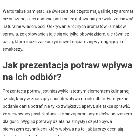
Warto także pamiętać, że świeże zioła często mają silniejszy aromat
niż suszone, a ich dodanie pod koniec gotowania pozwala zachować
naturalne właściwości. Odkrywanie różnych aromatów i smaków
sprawia, że gotowanie staje się nie tylko obowiązkiem, ale również
pasją, która może zaskoczyć nawet najbardziej wymagających
smakoszy.
Jak prezentacja potraw wpływa
na ich odbiór?
Prezentacja potraw jest niezwykle istotnym elementem kulinarnej
sztuki, który w znaczący sposób wpływa na ich odbiór. Estetyczne
podanie dania potrafi nie tylko zwiększyć apetyt, ale także sprawić,
że serwowany posiłek stanie się niezapomnianym doświadczeniem
dla gości. Wygląd potrawy działa na zmysły i często bywa
pierwszym czynnikiem, który wpływa na to, jak jurorzy oceniają