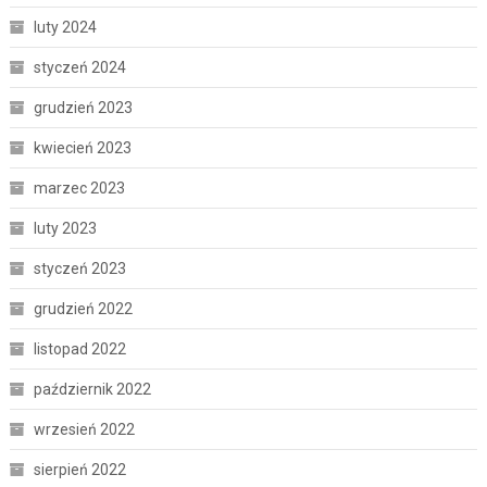
luty 2024
styczeń 2024
grudzień 2023
kwiecień 2023
marzec 2023
luty 2023
styczeń 2023
grudzień 2022
listopad 2022
październik 2022
wrzesień 2022
sierpień 2022