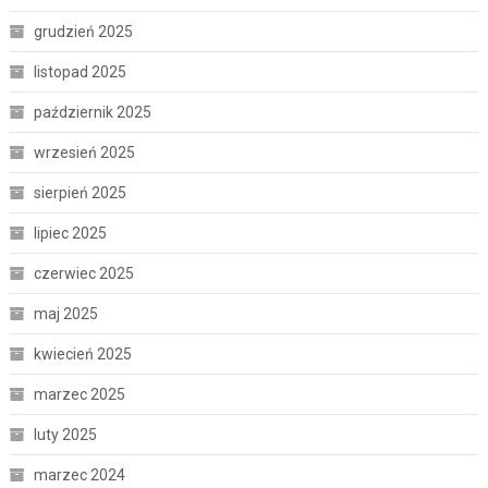
grudzień 2025
listopad 2025
październik 2025
wrzesień 2025
sierpień 2025
lipiec 2025
czerwiec 2025
maj 2025
kwiecień 2025
marzec 2025
luty 2025
marzec 2024