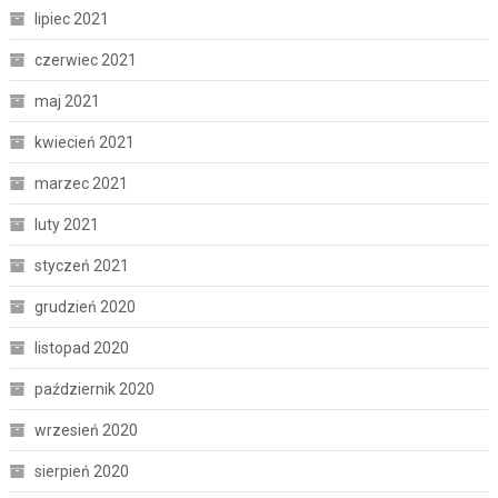
lipiec 2021
czerwiec 2021
maj 2021
kwiecień 2021
marzec 2021
luty 2021
styczeń 2021
grudzień 2020
listopad 2020
październik 2020
wrzesień 2020
sierpień 2020