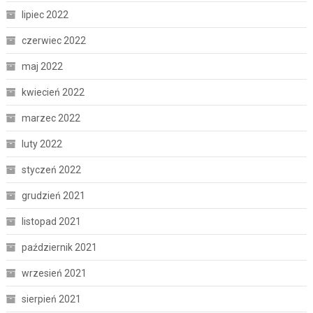
lipiec 2022
czerwiec 2022
maj 2022
kwiecień 2022
marzec 2022
luty 2022
styczeń 2022
grudzień 2021
listopad 2021
październik 2021
wrzesień 2021
sierpień 2021