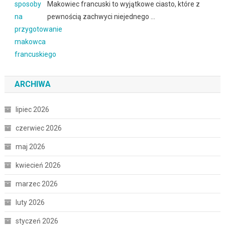
Makowiec francuski to wyjątkowe ciasto, które z
pewnością zachwyci niejednego …
ARCHIWA
lipiec 2026
czerwiec 2026
maj 2026
kwiecień 2026
marzec 2026
luty 2026
styczeń 2026