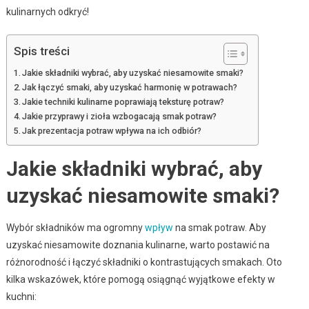
kulinarnych odkryć!
Spis treści
Jakie składniki wybrać, aby uzyskać niesamowite smaki?
Jak łączyć smaki, aby uzyskać harmonię w potrawach?
Jakie techniki kulinarne poprawiają teksturę potraw?
Jakie przyprawy i zioła wzbogacają smak potraw?
Jak prezentacja potraw wpływa na ich odbiór?
Jakie składniki wybrać, aby
uzyskać niesamowite smaki?
Wybór składników ma ogromny
wpływ
na smak potraw. Aby
uzyskać niesamowite doznania kulinarne, warto postawić na
różnorodność i łączyć składniki o kontrastujących smakach. Oto
kilka wskazówek, które pomogą osiągnąć wyjątkowe efekty w
kuchni: