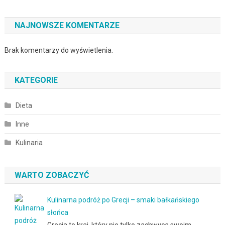
NAJNOWSZE KOMENTARZE
Brak komentarzy do wyświetlenia.
KATEGORIE
Dieta
Inne
Kulinaria
WARTO ZOBACZYĆ
Kulinarna podróż po Grecji – smaki bałkańskiego
słońca