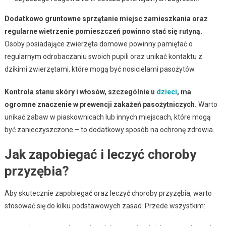
Dodatkowo gruntowne sprzątanie miejsc zamieszkania oraz
regularne wietrzenie pomieszczeń powinno stać się rutyną.
Osoby posiadające zwierzęta domowe powinny pamiętać o
regularnym odrobaczaniu swoich pupili oraz unikać kontaktu z
dzikimi zwierzętami, które mogą być nosicielami pasożytów.
Kontrola stanu skóry i włosów, szczególnie u
dzieci
, ma
ogromne znaczenie w prewencji zakażeń pasożytniczych.
Warto
unikać zabaw w piaskownicach lub innych miejscach, które mogą
być zanieczyszczone – to dodatkowy sposób na ochronę zdrowia.
Jak zapobiegać i leczyć choroby
przyzębia?
Aby skutecznie zapobiegać oraz leczyć choroby przyzębia, warto
stosować się do kilku podstawowych zasad. Przede wszystkim: