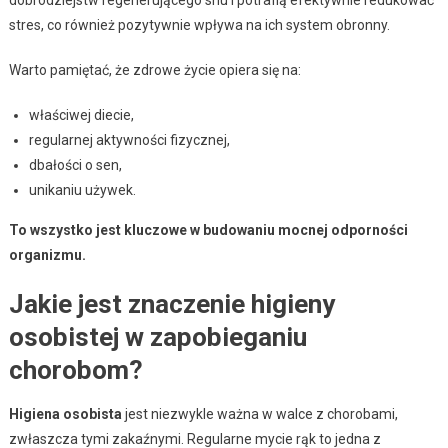
stres, co również pozytywnie wpływa na ich system obronny.
Warto pamiętać, że zdrowe życie opiera się na:
właściwej diecie,
regularnej aktywności fizycznej,
dbałości o sen,
unikaniu używek.
To wszystko jest kluczowe w budowaniu mocnej odporności
organizmu.
Jakie jest znaczenie higieny
osobistej w zapobieganiu
chorobom?
Higiena osobista
jest niezwykle ważna w walce z chorobami,
zwłaszcza tymi zakaźnymi. Regularne mycie rąk to jedna z