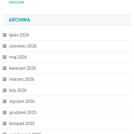
ARCHIWA
lipiec 2026
czerwiec 2026
maj 2026
kwiecień 2026
marzec 2026
luty 2026
styczeń 2026
grudzień 2025
listopad 2025