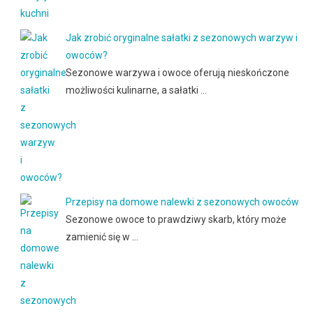
Jak zrobić oryginalne sałatki z sezonowych warzyw i
owoców?
Sezonowe warzywa i owoce oferują nieskończone
możliwości kulinarne, a sałatki …
Przepisy na domowe nalewki z sezonowych owoców
Sezonowe owoce to prawdziwy skarb, który może
zamienić się w …