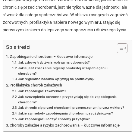
chronić się przed chorobami, jest nie tylko ważne dla jednostki, ale
również dla całego społeczeństwa. W obliczu rosnących zagrożeń
zdrowotnych, profilaktyka nabiera nowego wymiaru, stając się
pierwszym krokiem do lepszego samopoczucia i dłuższego życia.
Spis treści
Zapobieganie chorobom – kluczowe informacje
Jak zdrowy tryb życia wpływa na odporność?
Jakie jest znaczenie higieny osobistej w zapobieganiu
chorobom?
Jak regularne badania wpływają na profilaktykę?
Profilaktyka chorób zakaźnych
Jak zapobiegać zakażeniom?
Jak szczepienia ochronne przyczyniają się do zapobiegania
chorobom?
Jak chronić się przed chorobami przenoszonymi przez wektory?
Jakie są metody zapobiegania chorobom pasożytniczym?
Jak zapobiegać i leczyć choroby przyzębia?
Choroby zakaźne a ryzyko zachorowania – kluczowe informacje