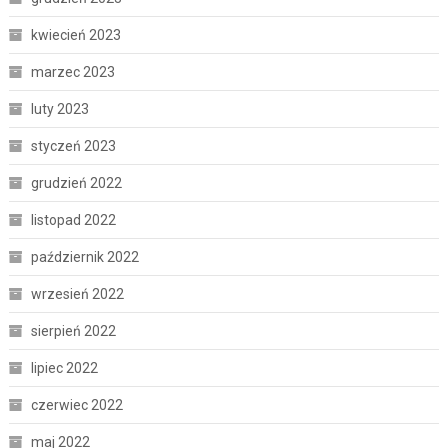
kwiecień 2023
marzec 2023
luty 2023
styczeń 2023
grudzień 2022
listopad 2022
październik 2022
wrzesień 2022
sierpień 2022
lipiec 2022
czerwiec 2022
maj 2022