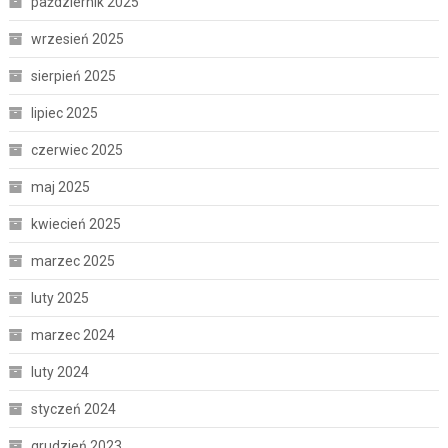
październik 2025
wrzesień 2025
sierpień 2025
lipiec 2025
czerwiec 2025
maj 2025
kwiecień 2025
marzec 2025
luty 2025
marzec 2024
luty 2024
styczeń 2024
grudzień 2023