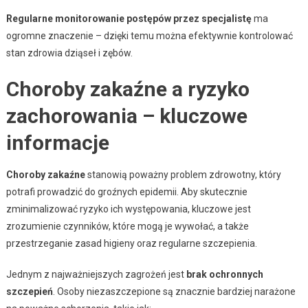
Regularne monitorowanie postępów przez specjalistę
ma
ogromne znaczenie – dzięki temu można efektywnie kontrolować
stan zdrowia dziąseł i zębów.
Choroby zakaźne a ryzyko
zachorowania – kluczowe
informacje
Choroby zakaźne
stanowią poważny problem zdrowotny, który
potrafi prowadzić do groźnych epidemii. Aby skutecznie
zminimalizować ryzyko ich występowania, kluczowe jest
zrozumienie czynników, które mogą je wywołać, a także
przestrzeganie zasad higieny oraz regularne szczepienia.
Jednym z najważniejszych zagrożeń jest
brak ochronnych
szczepień
. Osoby niezaszczepione są znacznie bardziej narażone