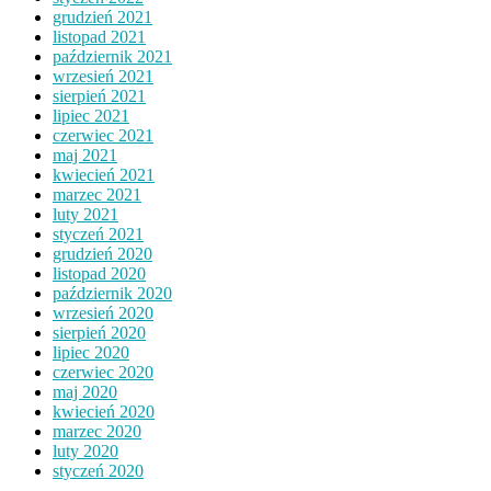
grudzień 2021
listopad 2021
październik 2021
wrzesień 2021
sierpień 2021
lipiec 2021
czerwiec 2021
maj 2021
kwiecień 2021
marzec 2021
luty 2021
styczeń 2021
grudzień 2020
listopad 2020
październik 2020
wrzesień 2020
sierpień 2020
lipiec 2020
czerwiec 2020
maj 2020
kwiecień 2020
marzec 2020
luty 2020
styczeń 2020