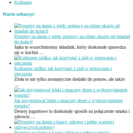
Kulinaria
Warto zobaczyć
Przepisy na dania z jajek: potrawy na różne okazje od śniadań
do kolacji
Jajka to wszechstronny składnik, który doskonale sprawdza
się w kuchni …
Kulinarne ziółka: jak korzystać z ziół w gotowaniu i
pieczeniu
Zioła to nie tylko aromatyczne dodatki do potraw, ale także
…
Jak przygotować lekki i smaczny deser z wykorzystaniem
jogurtu?
Desery jogurtowe to doskonały sposób na połączenie smaku i
zdrowia …
Przepisy na dania z kaszy: zdrowe i pełne wartości