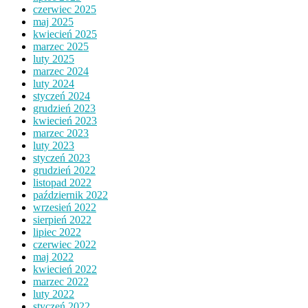
czerwiec 2025
maj 2025
kwiecień 2025
marzec 2025
luty 2025
marzec 2024
luty 2024
styczeń 2024
grudzień 2023
kwiecień 2023
marzec 2023
luty 2023
styczeń 2023
grudzień 2022
listopad 2022
październik 2022
wrzesień 2022
sierpień 2022
lipiec 2022
czerwiec 2022
maj 2022
kwiecień 2022
marzec 2022
luty 2022
styczeń 2022