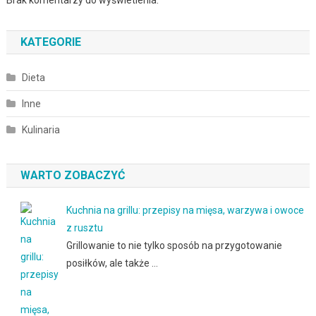
KATEGORIE
Dieta
Inne
Kulinaria
WARTO ZOBACZYĆ
Kuchnia na grillu: przepisy na mięsa, warzywa i owoce
z rusztu
Grillowanie to nie tylko sposób na przygotowanie
posiłków, ale także …