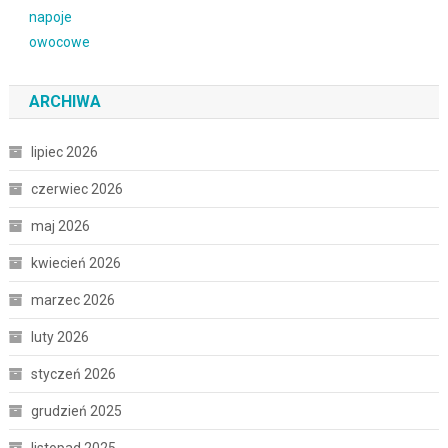
ARCHIWA
lipiec 2026
czerwiec 2026
maj 2026
kwiecień 2026
marzec 2026
luty 2026
styczeń 2026
grudzień 2025
listopad 2025