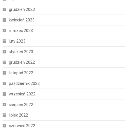
grudzień 2023
kwiecień 2023
marzec 2023
luty 2023
styczeń 2023
grudzień 2022
listopad 2022
październik 2022
wrzesień 2022
sierpień 2022
lipiec 2022
czerwiec 2022