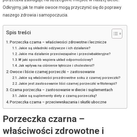
Odkryjmy, jak te małe owoce mogą przyczynić się do poprawy
naszego zdrowia i samopoczucia.
Spis treści
Porzeczka czarna – właściwości zdrowotne i lecznicze
Jakie są składniki odżywcze i ich działanie?
Jakie ma działanie przeciwzapalne i przeciwbakteryjne?
W jaki sposób wspiera układ odpornościowy?
Jak wpływa na ciśnienie tętnicze i cholesterol?
Owoce i liście czarnej porzeczki – zastosowanie
Jakie są właściwości prozdrowotne soku z czarnej porzeczki?
Jakie jest zastosowanie liści czarnej porzeczki w fitoterapii?
Czarna porzeczka – zastosowanie w diecie i suplementach
Jakie są suplementy diety z czarną porzeczką?
Porzeczka czarna – przeciwwskazania i skutki uboczne
Porzeczka czarna –
właściwości zdrowotne i