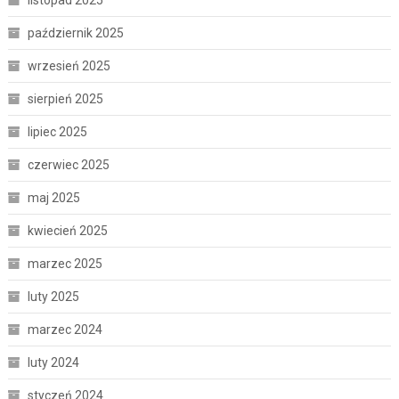
październik 2025
wrzesień 2025
sierpień 2025
lipiec 2025
czerwiec 2025
maj 2025
kwiecień 2025
marzec 2025
luty 2025
marzec 2024
luty 2024
styczeń 2024