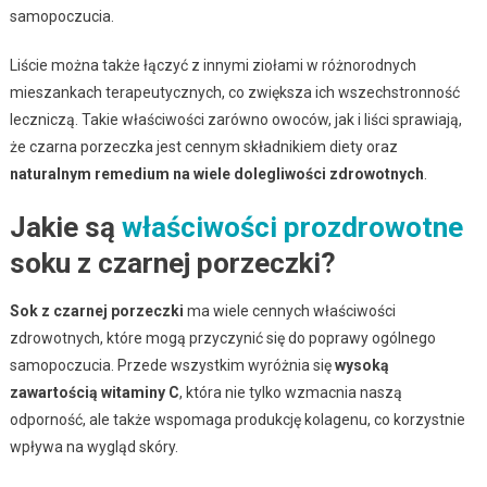
samopoczucia.
Liście można także łączyć z innymi ziołami w różnorodnych
mieszankach terapeutycznych, co zwiększa ich wszechstronność
leczniczą. Takie właściwości zarówno owoców, jak i liści sprawiają,
że czarna porzeczka jest cennym składnikiem diety oraz
naturalnym remedium na wiele dolegliwości zdrowotnych
.
Jakie są
właściwości prozdrowotne
soku z czarnej porzeczki?
Sok z czarnej porzeczki
ma wiele cennych właściwości
zdrowotnych, które mogą przyczynić się do poprawy ogólnego
samopoczucia. Przede wszystkim wyróżnia się
wysoką
zawartością witaminy C
, która nie tylko wzmacnia naszą
odporność, ale także wspomaga produkcję kolagenu, co korzystnie
wpływa na wygląd skóry.