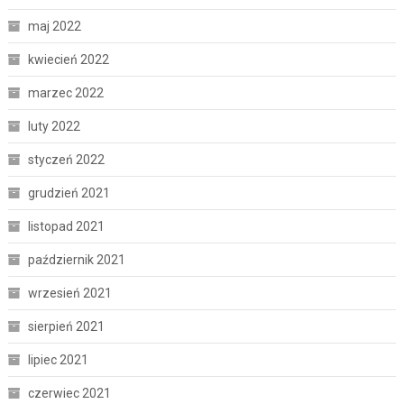
maj 2022
kwiecień 2022
marzec 2022
luty 2022
styczeń 2022
grudzień 2021
listopad 2021
październik 2021
wrzesień 2021
sierpień 2021
lipiec 2021
czerwiec 2021