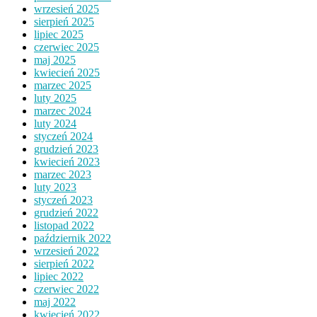
wrzesień 2025
sierpień 2025
lipiec 2025
czerwiec 2025
maj 2025
kwiecień 2025
marzec 2025
luty 2025
marzec 2024
luty 2024
styczeń 2024
grudzień 2023
kwiecień 2023
marzec 2023
luty 2023
styczeń 2023
grudzień 2022
listopad 2022
październik 2022
wrzesień 2022
sierpień 2022
lipiec 2022
czerwiec 2022
maj 2022
kwiecień 2022