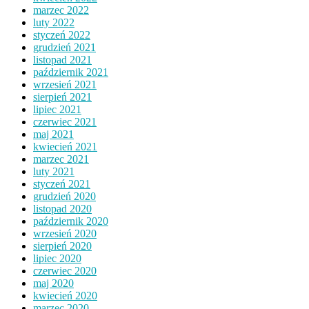
marzec 2022
luty 2022
styczeń 2022
grudzień 2021
listopad 2021
październik 2021
wrzesień 2021
sierpień 2021
lipiec 2021
czerwiec 2021
maj 2021
kwiecień 2021
marzec 2021
luty 2021
styczeń 2021
grudzień 2020
listopad 2020
październik 2020
wrzesień 2020
sierpień 2020
lipiec 2020
czerwiec 2020
maj 2020
kwiecień 2020
marzec 2020