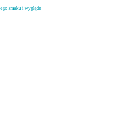
jnego smaku i wyglądu